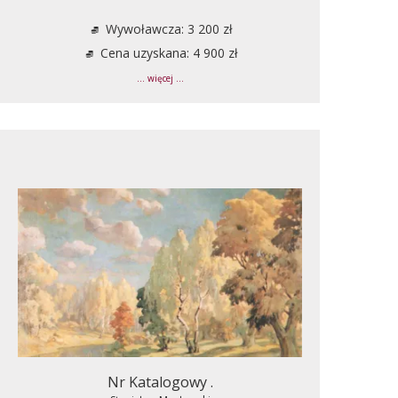
Wywoławcza: 3 200 zł
Cena uzyskana: 4 900 zł
... więcej ...
Nr Katalogowy .