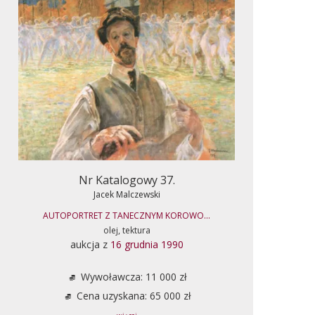
Nr Katalogowy 37.
Jacek Malczewski
AUTOPORTRET Z TANECZNYM KOROWO...
olej, tektura
aukcja z
16 grudnia 1990
Wywoławcza: 11 000 zł
Cena uzyskana: 65 000 zł