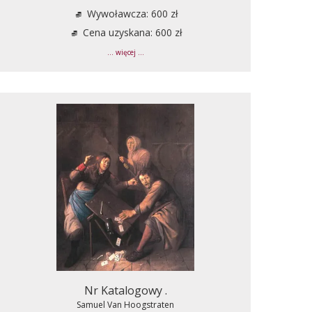
Wywoławcza: 600 zł
Cena uzyskana: 600 zł
... więcej ...
Nr Katalogowy .
Samuel Van Hoogstraten