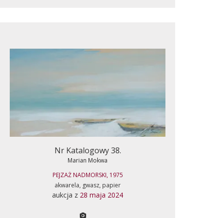
Nr Katalogowy 38.
Marian Mokwa
PEJZAŻ NADMORSKI, 1975
akwarela, gwasz, papier
aukcja z
28 maja 2024