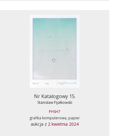
Nr Katalogowy 15.
Stanisław Fijałkowski
PHSH7
grafika komputerowa, papier
aukcja z
2 kwietnia 2024