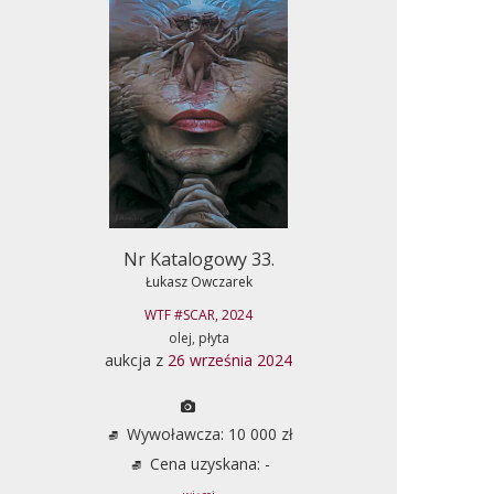
Nr Katalogowy 33.
Łukasz Owczarek
WTF #SCAR, 2024
olej, płyta
aukcja z
26 września 2024
Wywoławcza: 10 000 zł
Cena uzyskana: -