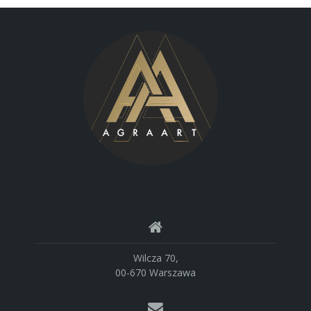
Wilcza 70,
00-670 Warszawa