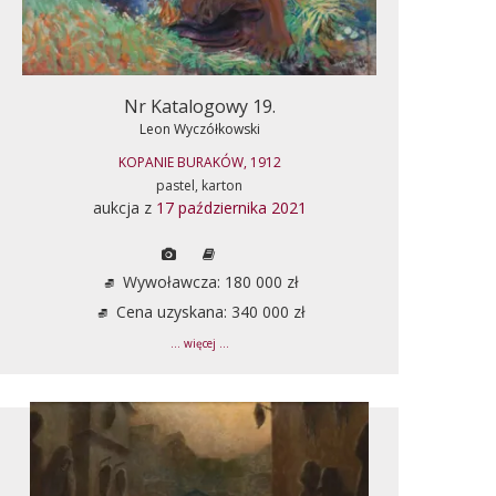
Nr Katalogowy 19.
Leon Wyczółkowski
KOPANIE BURAKÓW, 1912
pastel, karton
aukcja z
17 października 2021
Wywoławcza: 180 000 zł
Cena uzyskana: 340 000 zł
... więcej ...