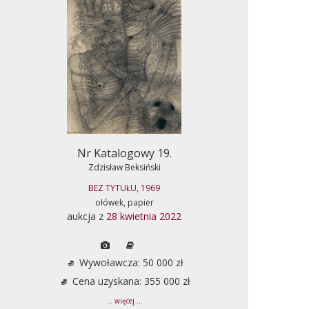
Nr Katalogowy 19.
Zdzisław Beksiński
BEZ TYTUŁU, 1969
ołówek, papier
aukcja z
28 kwietnia 2022
Wywoławcza: 50 000 zł
Cena uzyskana: 355 000 zł
... więcej ...