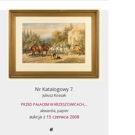
Nr Katalogowy 7.
Juliusz Kossak
PRZED PAŁACEM W KRZESZOWICACH,...
akwarela, papier
aukcja z
15 czerwca 2008