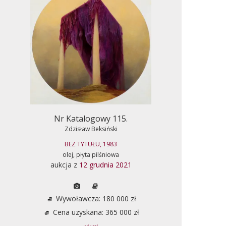
Nr Katalogowy 115.
Zdzisław Beksiński
BEZ TYTUŁU, 1983
olej, płyta pilśniowa
aukcja z
12 grudnia 2021
Wywoławcza: 180 000 zł
Cena uzyskana: 365 000 zł