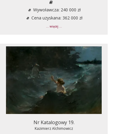
Wywoławcza: 240 000 zł
Cena uzyskana: 362 000 zł
... więcej ...
Nr Katalogowy 19.
Kazimierz Alchimowicz