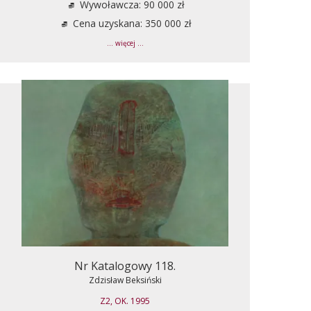
Wywoławcza: 90 000 zł
Cena uzyskana: 350 000 zł
... więcej ...
Nr Katalogowy 118.
Zdzisław Beksiński
Z2, OK. 1995