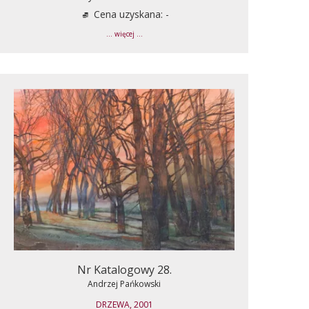
Cena uzyskana: -
... więcej ...
Nr Katalogowy 28.
Andrzej Pańkowski
DRZEWA, 2001