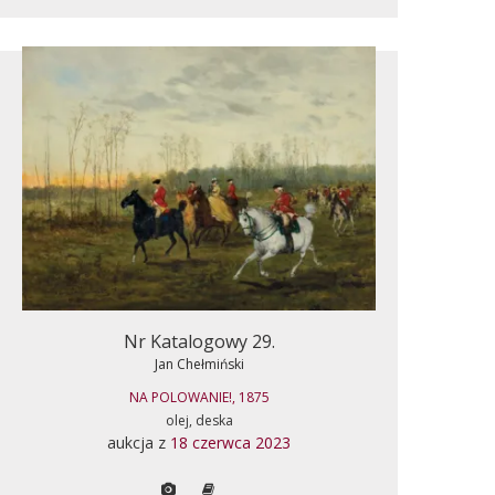
Nr Katalogowy 29.
Jan Chełmiński
NA POLOWANIE!, 1875
olej, deska
aukcja z
18 czerwca 2023