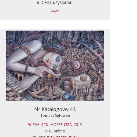
Cena uzyskana: -
... więcej ...
Nr Katalogowy 44.
Tomasz Sętowski
W ZAKLĘCIU MORFEUSZA, 2019
olej, płótno