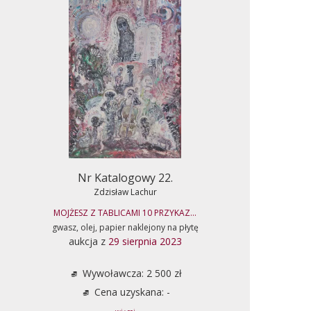
Nr Katalogowy 22.
Zdzisław Lachur
MOJŻESZ Z TABLICAMI 10 PRZYKAZ...
gwasz, olej, papier naklejony na płytę
aukcja z
29 sierpnia 2023
Wywoławcza: 2 500 zł
Cena uzyskana: -