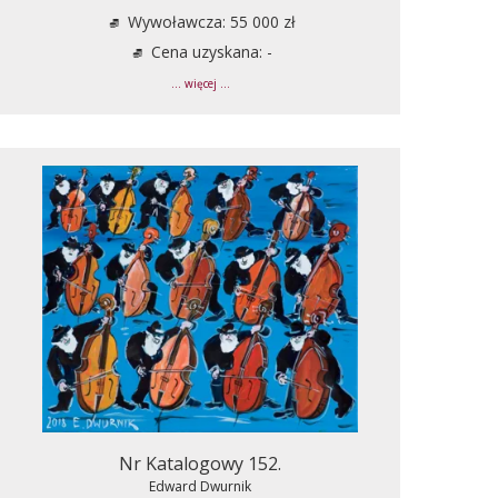
Wywoławcza: 55 000 zł
Cena uzyskana: -
... więcej ...
Nr Katalogowy 152.
Edward Dwurnik