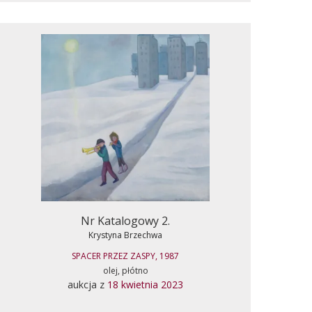
Nr Katalogowy 2.
Krystyna Brzechwa
SPACER PRZEZ ZASPY, 1987
olej, płótno
aukcja z
18 kwietnia 2023