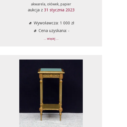
akwarela, ołówek, papier
aukcja z
31 stycznia 2023
Wywoławcza: 1 000 zł
Cena uzyskana: -
... więcej ...