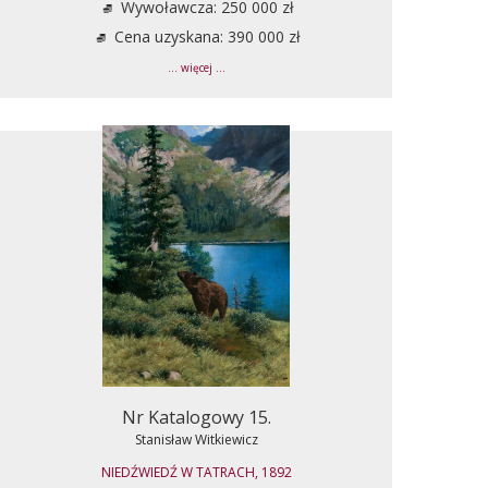
Wywoławcza: 250 000 zł
Cena uzyskana: 390 000 zł
... więcej ...
Nr Katalogowy 15.
Stanisław Witkiewicz
NIEDŹWIEDŹ W TATRACH, 1892