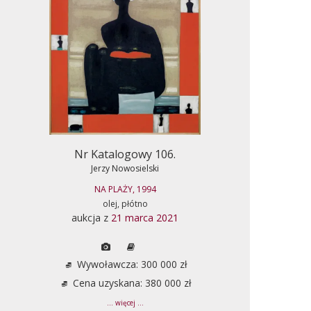
Nr Katalogowy 106.
Jerzy Nowosielski
NA PLAŻY, 1994
olej, płótno
aukcja z
21 marca 2021
Wywoławcza: 300 000 zł
Cena uzyskana: 380 000 zł
... więcej ...