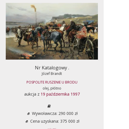
Nr Katalogowy .
Józef Brandt
POSPOLITE RUSZENIE U BRODU
olej, płótno
aukcja z
19 października 1997
Wywoławcza: 290 000 zł
Cena uzyskana: 375 000 zł