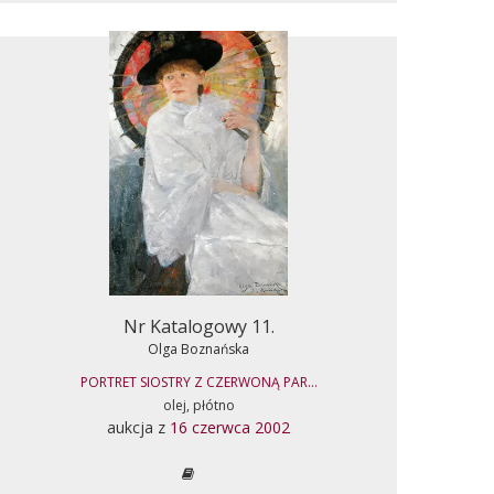
Nr Katalogowy 11.
Olga Boznańska
PORTRET SIOSTRY Z CZERWONĄ PAR...
olej, płótno
aukcja z
16 czerwca 2002