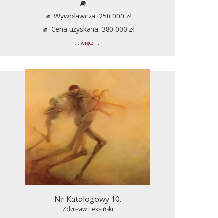
Wywoławcza: 250 000 zł
Cena uzyskana: 380 000 zł
... więcej ...
Nr Katalogowy 10.
Zdzisław Beksiński