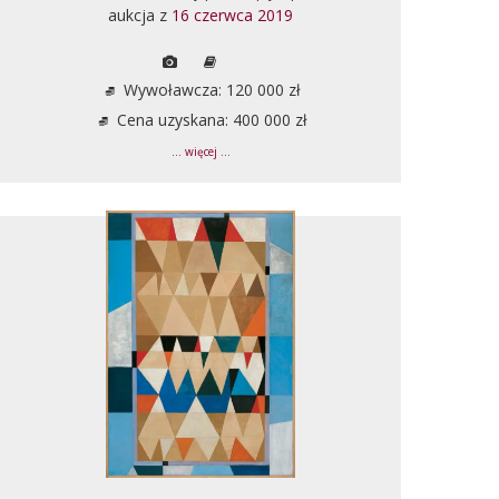
aukcja z
16 czerwca 2019
Wywoławcza: 120 000 zł
Cena uzyskana: 400 000 zł
... więcej ...