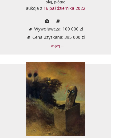
olej, płótno
aukcja z
16 października 2022
Wywoławcza: 100 000 zł
Cena uzyskana: 395 000 zł
... więcej ...