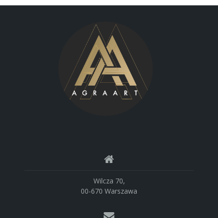
Wilcza 70,
00-670 Warszawa