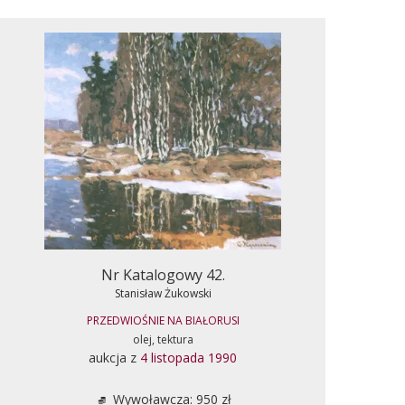
Nr Katalogowy 42.
Stanisław Żukowski
PRZEDWIOŚNIE NA BIAŁORUSI
olej, tektura
aukcja z
4 listopada 1990
Wywoławcza: 950 zł