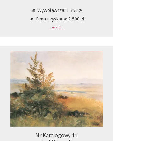
Wywoławcza: 1 750 zł
Cena uzyskana: 2 500 zł
... więcej ...
Nr Katalogowy 11.