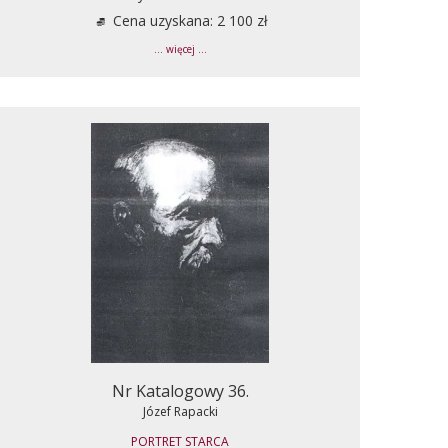
Cena uzyskana: 2 100 zł
... więcej ...
Nr Katalogowy 36.
Józef Rapacki
PORTRET STARCA