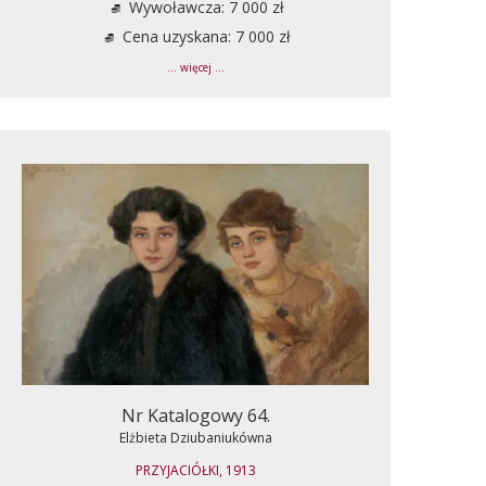
Wywoławcza: 7 000 zł
Cena uzyskana: 7 000 zł
... więcej ...
Nr Katalogowy 64.
Elżbieta Dziubaniukówna
PRZYJACIÓŁKI, 1913