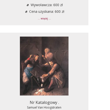
Wywoławcza: 600 zł
Cena uzyskana: 600 zł
... więcej ...
Nr Katalogowy .
Samuel Van Hoogstraten