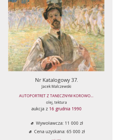
Nr Katalogowy 37.
Jacek Malczewski
AUTOPORTRET Z TANECZNYM KOROWO...
olej, tektura
aukcja z
16 grudnia 1990
Wywoławcza: 11 000 zł
Cena uzyskana: 65 000 zł