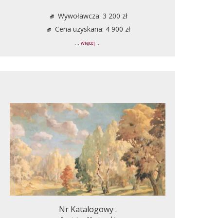
Wywoławcza: 3 200 zł
Cena uzyskana: 4 900 zł
... więcej ...
Nr Katalogowy .