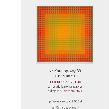
Nr Katalogowy 39.
Julian Stańczak
LET IT BE ORANGE, 1981
serigrafia barwna, papier
aukcja z
27 sierpnia 2024
Wywoławcza: 3 000 zł
Cena uzyskana: -