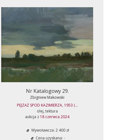
Nr Katalogowy 29.
Zbigniew Makowski
PEJZAŻ SPOD KAZIMIERZA, 1953 (...
olej, tektura
aukcja z
18 czerwca 2024
Wywoławcza: 2 400 zł
Cena uzyskana: -