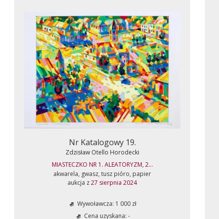
Nr Katalogowy 19.
Zdzisław Otello Horodecki
MIASTECZKO NR 1. ALEATORYZM, 2...
akwarela, gwasz, tusz pióro, papier
aukcja z
27 sierpnia 2024
Wywoławcza: 1 000 zł
Cena uzyskana: -