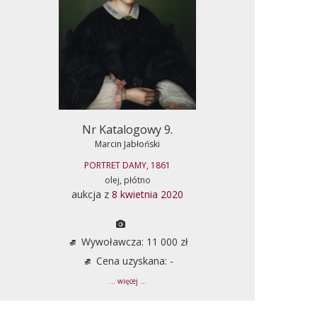
Nr Katalogowy 9.
Marcin Jabłoński
PORTRET DAMY, 1861
olej, płótno
aukcja z
8 kwietnia 2020
Wywoławcza: 11 000 zł
Cena uzyskana: -
... więcej ...