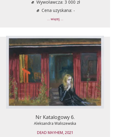
Wywoławcza: 3 000 zł
Cena uzyskana: -
... więcej ...
Nr Katalogowy 6.
Aleksandra Waliszewska
DEAD MAYHEM, 2021