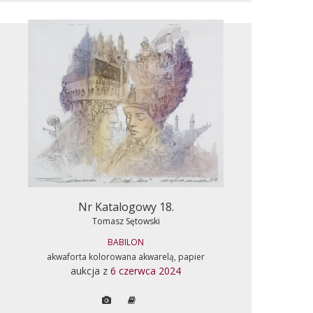
Nr Katalogowy 18.
Tomasz Sętowski
BABILON
akwaforta kolorowana akwarelą, papier
aukcja z
6 czerwca 2024