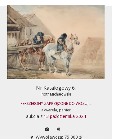
Nr Katalogowy 6.
Piotr Michałowski
PERSZERONY ZAPRZĘŻONE DO WOZU,...
akwarela, papier
aukcja z
13 października 2024
Wywoławcza: 75 000 zł