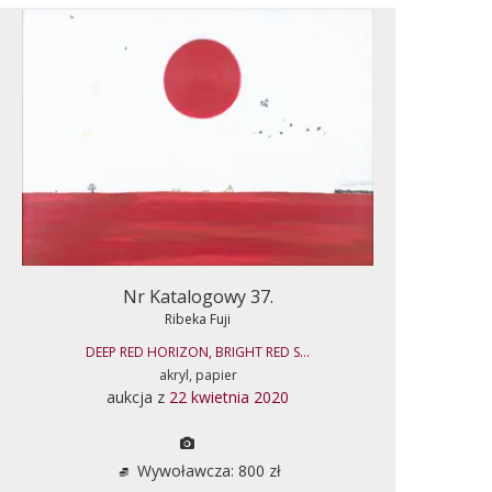
Nr Katalogowy 37.
Ribeka Fuji
DEEP RED HORIZON, BRIGHT RED S...
akryl, papier
aukcja z
22 kwietnia 2020
Wywoławcza: 800 zł