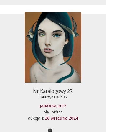
Nr Katalogowy 27.
Katarzyna Kubiak
JASKÓŁKA, 2017
olej, płótno
aukcja z
26 września 2024