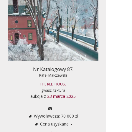
Nr Katalogowy 87.
Rafał Malczewski
THE RED HOUSE
gwasz, tektura
aukcja z
23 marca 2025
Wywoławcza: 70 000 zł
Cena uzyskana: -