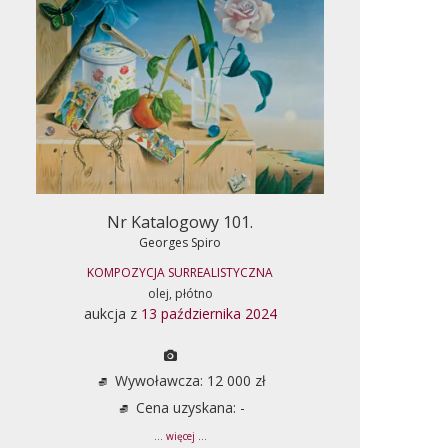
Nr Katalogowy 101.
Georges Spiro
KOMPOZYCJA SURREALISTYCZNA
olej, płótno
aukcja z
13 października 2024
Wywoławcza: 12 000 zł
Cena uzyskana: -
... więcej ...