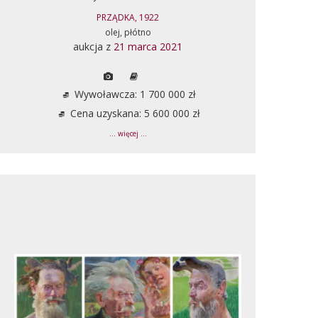
PRZĄDKA, 1922
olej, płótno
aukcja z
21 marca 2021
Wywoławcza: 1 700 000 zł
Cena uzyskana: 5 600 000 zł
... więcej ...