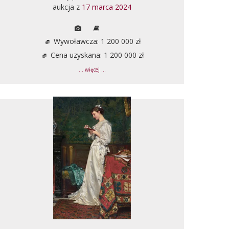
aukcja z
17 marca 2024
Wywoławcza: 1 200 000 zł
Cena uzyskana: 1 200 000 zł
... więcej ...