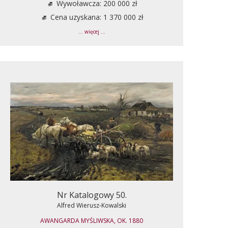
Wywoławcza: 200 000 zł
Cena uzyskana: 1 370 000 zł
... więcej ...
Nr Katalogowy 50.
Alfred Wierusz-Kowalski
AWANGARDA MYŚLIWSKA, OK. 1880