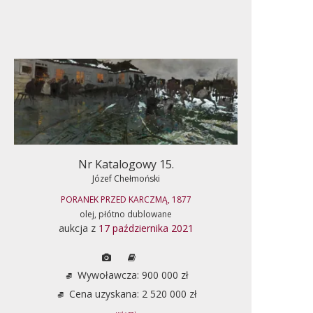
Nr Katalogowy 15.
Józef Chełmoński
PORANEK PRZED KARCZMĄ, 1877
olej, płótno dublowane
aukcja z
17 października 2021
Wywoławcza: 900 000 zł
Cena uzyskana: 2 520 000 zł