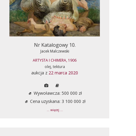
Nr Katalogowy 10.
Jacek Malczewski
ARTYSTA I CHIMERA, 1906
olej, tektura
aukcja z
22 marca 2020
Wywoławcza: 500 000 zł
Cena uzyskana: 3 100 000 zł
... więcej ...