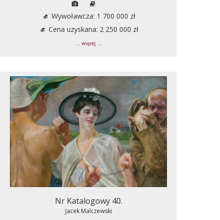
Wywoławcza: 1 700 000 zł
Cena uzyskana: 2 250 000 zł
... więcej ...
Nr Katalogowy 40.
Jacek Malczewski