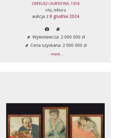
ORFEUSZ I EURYDYKA, 1918
olej, tektura
aukcja z
8 grudnia 2024
Wywoławcza: 2 000 000 zł
Cena uzyskana: 2 000 000 zł
... więcej ...