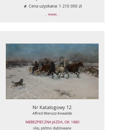
Cena uzyskana: 1 210 000 zł
... więcej ...
Nr Katalogowy 12.
Alfred Wierusz-Kowalski
NIEBEZPIECZNA JAZDA, OK. 1880
olej, płótno dublowane