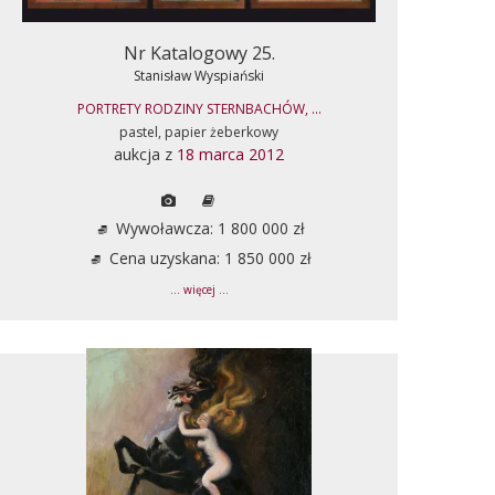
Nr Katalogowy 25.
Stanisław Wyspiański
PORTRETY RODZINY STERNBACHÓW, ...
pastel, papier żeberkowy
aukcja z
18 marca 2012
Wywoławcza: 1 800 000 zł
Cena uzyskana: 1 850 000 zł
... więcej ...