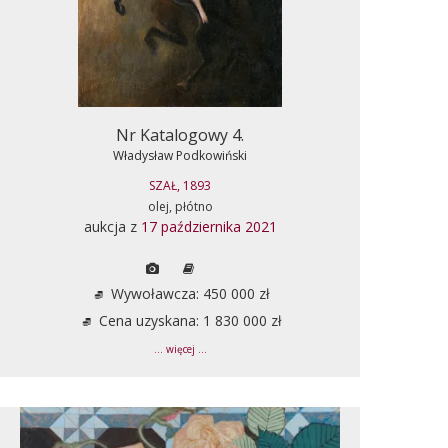
Nr Katalogowy 4.
Władysław Podkowiński
SZAŁ, 1893
olej, płótno
aukcja z
17 października 2021
Wywoławcza: 450 000 zł
Cena uzyskana: 1 830 000 zł
... więcej ...