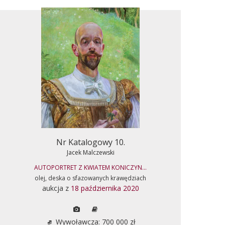
Nr Katalogowy 10.
Jacek Malczewski
AUTOPORTRET Z KWIATEM KONICZYN...
olej, deska o sfazowanych krawędziach
aukcja z
18 października 2020
Wywoławcza: 700 000 zł