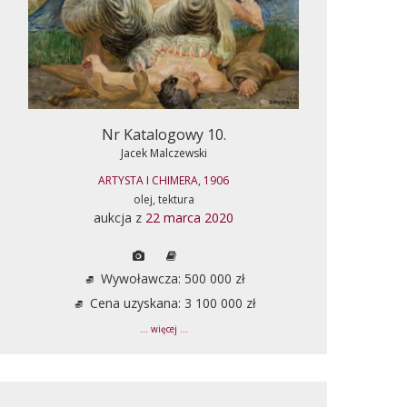
Nr Katalogowy 10.
Jacek Malczewski
ARTYSTA I CHIMERA, 1906
olej, tektura
aukcja z
22 marca 2020
Wywoławcza: 500 000 zł
Cena uzyskana: 3 100 000 zł
... więcej ...