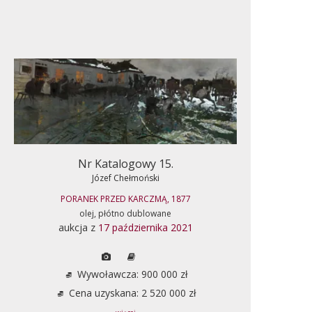
Nr Katalogowy 15.
Józef Chełmoński
PORANEK PRZED KARCZMĄ, 1877
olej, płótno dublowane
aukcja z
17 października 2021
Wywoławcza: 900 000 zł
Cena uzyskana: 2 520 000 zł