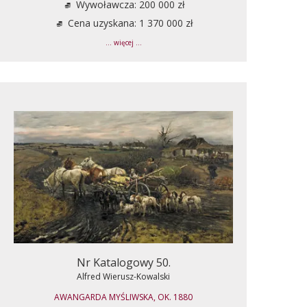
Wywoławcza: 200 000 zł
Cena uzyskana: 1 370 000 zł
... więcej ...
Nr Katalogowy 50.
Alfred Wierusz-Kowalski
AWANGARDA MYŚLIWSKA, OK. 1880