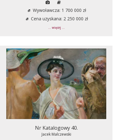
Wywoławcza: 1 700 000 zł
Cena uzyskana: 2 250 000 zł
... więcej ...
Nr Katalogowy 40.
Jacek Malczewski