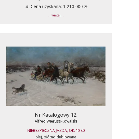
Cena uzyskana: 1 210 000 zł
... więcej ...
Nr Katalogowy 12.
Alfred Wierusz-Kowalski
NIEBEZPIECZNA JAZDA, OK. 1880
olej, płótno dublowane