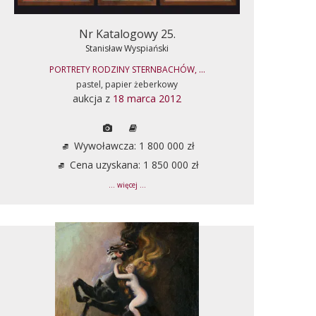
Nr Katalogowy 25.
Stanisław Wyspiański
PORTRETY RODZINY STERNBACHÓW, ...
pastel, papier żeberkowy
aukcja z
18 marca 2012
Wywoławcza: 1 800 000 zł
Cena uzyskana: 1 850 000 zł
... więcej ...