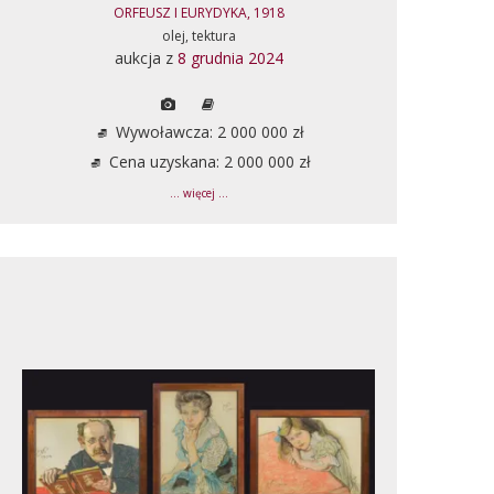
ORFEUSZ I EURYDYKA, 1918
olej, tektura
aukcja z
8 grudnia 2024
Wywoławcza: 2 000 000 zł
Cena uzyskana: 2 000 000 zł
... więcej ...