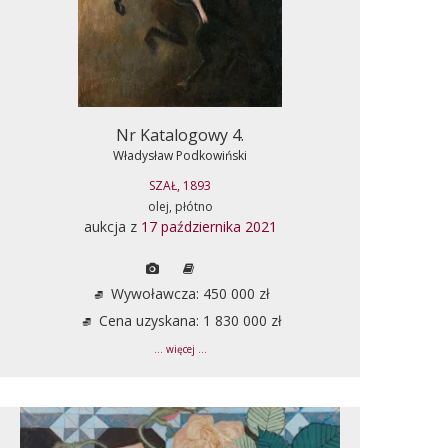
Nr Katalogowy 4.
Władysław Podkowiński
SZAŁ, 1893
olej, płótno
aukcja z
17 października 2021
Wywoławcza: 450 000 zł
Cena uzyskana: 1 830 000 zł
... więcej ...