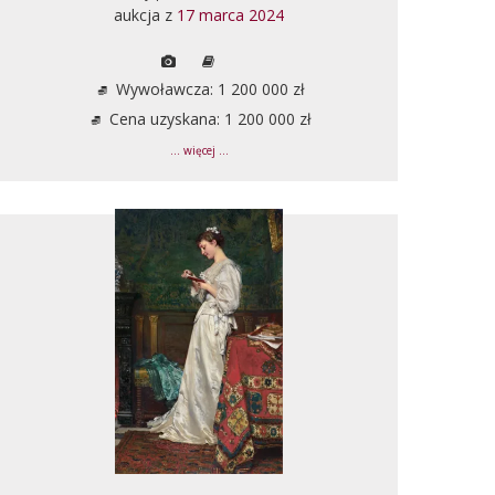
aukcja z
17 marca 2024
Wywoławcza: 1 200 000 zł
Cena uzyskana: 1 200 000 zł
... więcej ...