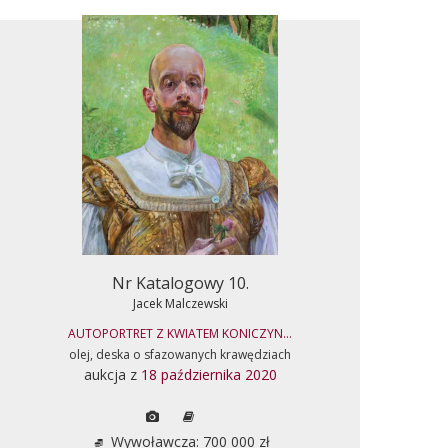
Nr Katalogowy 10.
Jacek Malczewski
AUTOPORTRET Z KWIATEM KONICZYN...
olej, deska o sfazowanych krawędziach
aukcja z
18 października 2020
Wywoławcza: 700 000 zł