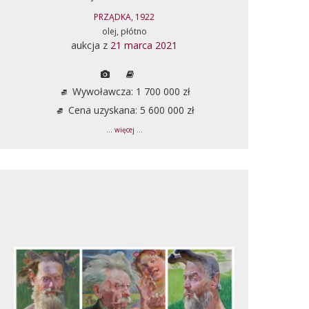
PRZĄDKA, 1922
olej, płótno
aukcja z
21 marca 2021
Wywoławcza: 1 700 000 zł
Cena uzyskana: 5 600 000 zł
... więcej ...