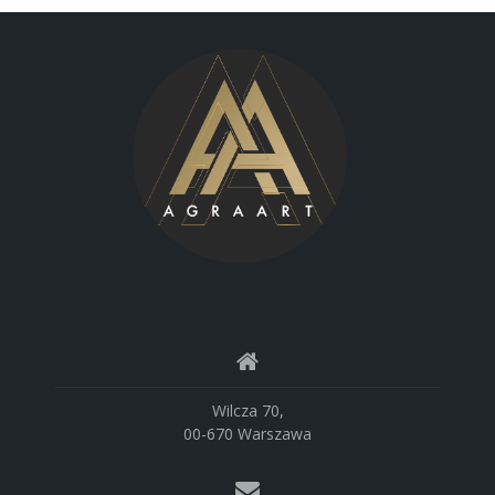
Wilcza 70,
00-670 Warszawa