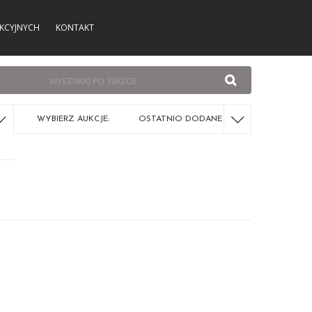
KCYJNYCH
KONTAKT
WYBIERZ AUKCJE:
OSTATNIO DODANE