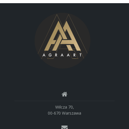
Wilcza 70,
00-670 Warszawa