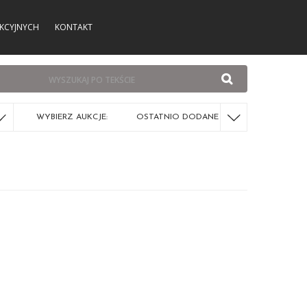
KCYJNYCH
KONTAKT
WYBIERZ AUKCJE:
OSTATNIO DODANE