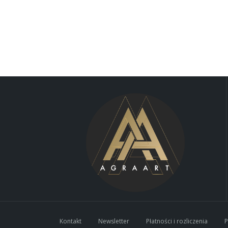
Kontakt
Newsletter
Płatności i rozliczenia
P