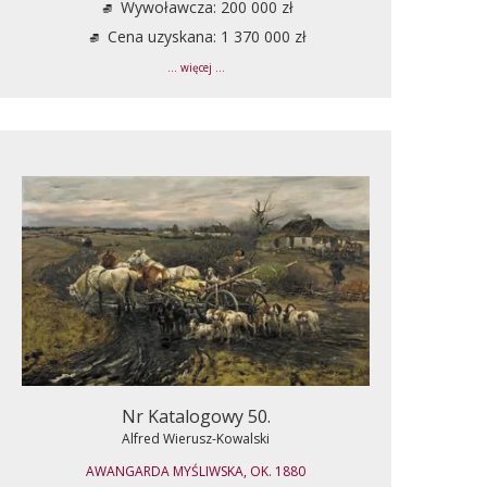
Wywoławcza: 200 000 zł
Cena uzyskana: 1 370 000 zł
... więcej ...
Nr Katalogowy 50.
Alfred Wierusz-Kowalski
AWANGARDA MYŚLIWSKA, OK. 1880