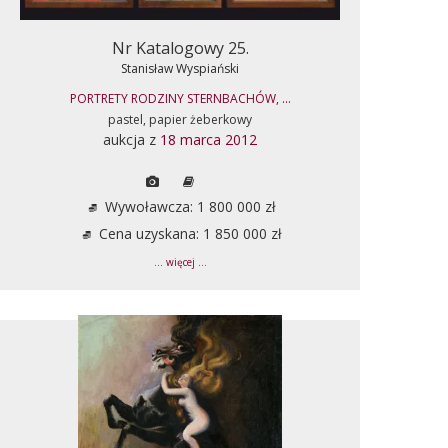
Nr Katalogowy 25.
Stanisław Wyspiański
PORTRETY RODZINY STERNBACHÓW, ...
pastel, papier żeberkowy
aukcja z
18 marca 2012
Wywoławcza: 1 800 000 zł
Cena uzyskana: 1 850 000 zł
... więcej ...