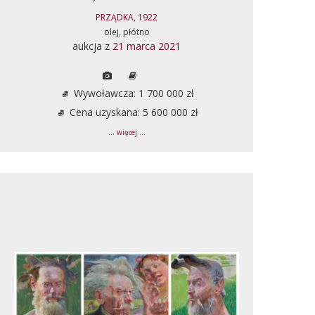
PRZĄDKA, 1922
olej, płótno
aukcja z
21 marca 2021
Wywoławcza: 1 700 000 zł
Cena uzyskana: 5 600 000 zł
... więcej ...