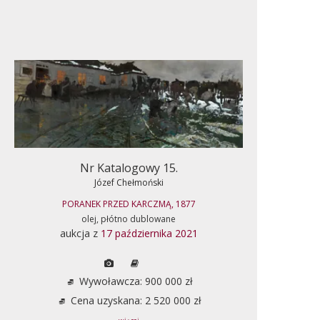
Nr Katalogowy 15.
Józef Chełmoński
PORANEK PRZED KARCZMĄ, 1877
olej, płótno dublowane
aukcja z
17 października 2021
Wywoławcza: 900 000 zł
Cena uzyskana: 2 520 000 zł