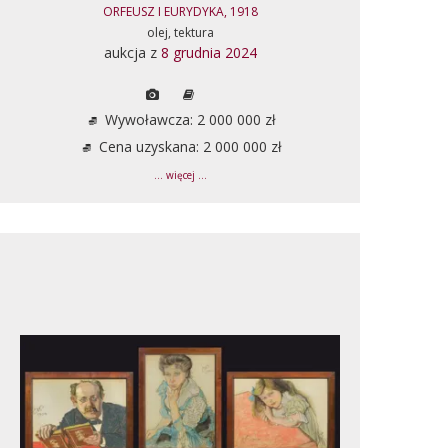
ORFEUSZ I EURYDYKA, 1918
olej, tektura
aukcja z
8 grudnia 2024
Wywoławcza: 2 000 000 zł
Cena uzyskana: 2 000 000 zł
... więcej ...