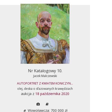
Nr Katalogowy 10.
Jacek Malczewski
AUTOPORTRET Z KWIATEM KONICZYN...
olej, deska o sfazowanych krawędziach
aukcja z
18 października 2020
Wywoławcza: 700 000 zł