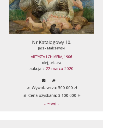
Nr Katalogowy 10.
Jacek Malczewski
ARTYSTA I CHIMERA, 1906
olej, tektura
aukcja z
22 marca 2020
Wywoławcza: 500 000 zł
Cena uzyskana: 3 100 000 zł
... więcej ...