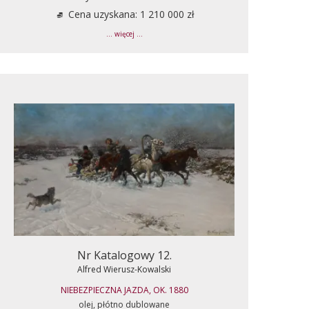
Cena uzyskana: 1 210 000 zł
... więcej ...
Nr Katalogowy 12.
Alfred Wierusz-Kowalski
NIEBEZPIECZNA JAZDA, OK. 1880
olej, płótno dublowane