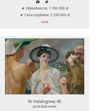
Wywoławcza: 1 700 000 zł
Cena uzyskana: 2 250 000 zł
... więcej ...
Nr Katalogowy 40.
Jacek Malczewski