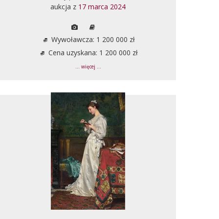
aukcja z
17 marca 2024
Wywoławcza: 1 200 000 zł
Cena uzyskana: 1 200 000 zł
... więcej ...