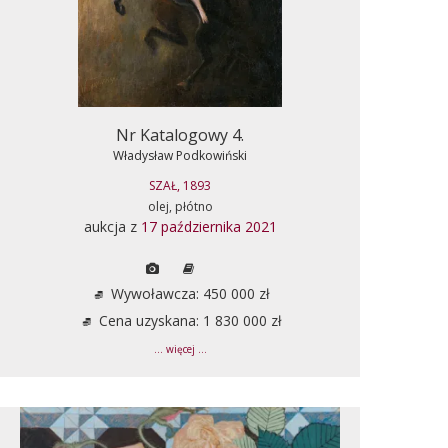
Nr Katalogowy 4.
Władysław Podkowiński
SZAŁ, 1893
olej, płótno
aukcja z
17 października 2021
Wywoławcza: 450 000 zł
Cena uzyskana: 1 830 000 zł
... więcej ...