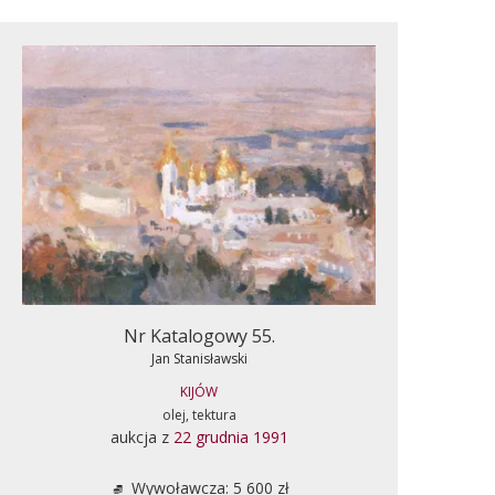
Nr Katalogowy 55.
Jan Stanisławski
KIJÓW
olej, tektura
aukcja z
22 grudnia 1991
Wywoławcza: 5 600 zł