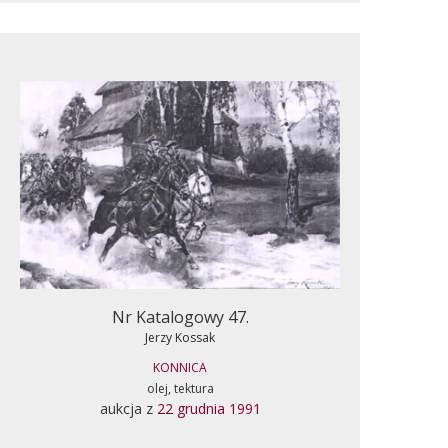
Nr Katalogowy 47.
Jerzy Kossak
KONNICA
olej, tektura
aukcja z
22 grudnia 1991