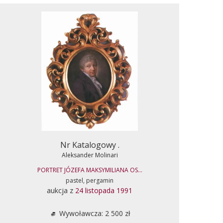
Nr Katalogowy .
Aleksander Molinari
PORTRET JÓZEFA MAKSYMILIANA OS...
pastel, pergamin
aukcja z
24 listopada 1991
Wywoławcza: 2 500 zł