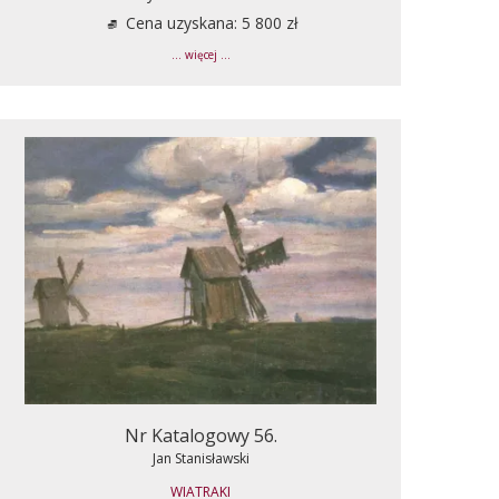
Cena uzyskana: 5 800 zł
... więcej ...
Nr Katalogowy 56.
Jan Stanisławski
WIATRAKI