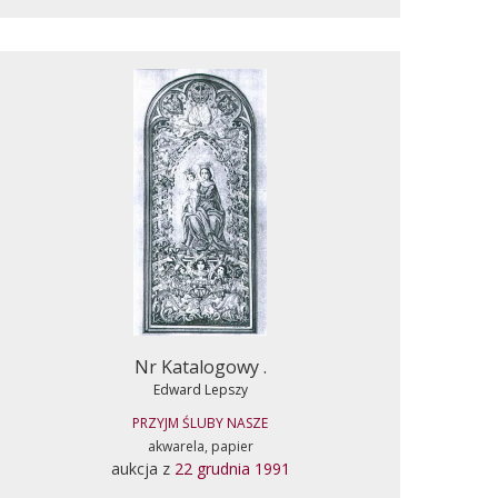
Nr Katalogowy .
Edward Lepszy
PRZYJM ŚLUBY NASZE
akwarela, papier
aukcja z
22 grudnia 1991