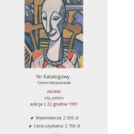
Nr Katalogowy .
Tymon Niesiołowski
ARLEKIN
olej, płótno
aukcja z
22 grudnia 1991
Wywoławcza: 2 500 zł
Cena uzyskana: 2 700 zł