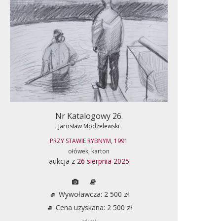
Nr Katalogowy 26.
Jarosław Modzelewski
PRZY STAWIE RYBNYM, 1991
ołówek, karton
aukcja z
26 sierpnia 2025
Wywoławcza: 2 500 zł
Cena uzyskana: 2 500 zł