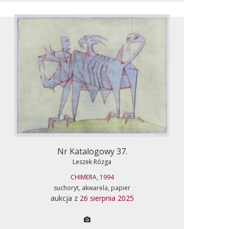
Nr Katalogowy 37.
Leszek Rózga
CHIMERA, 1994
suchoryt, akwarela, papier
aukcja z
26 sierpnia 2025