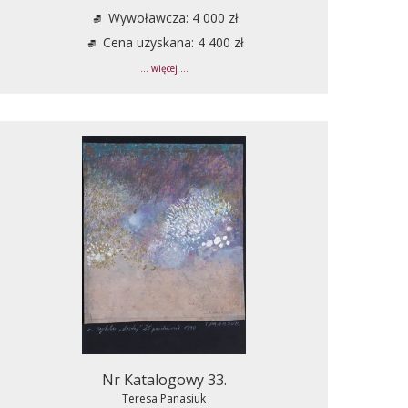
Wywoławcza: 4 000 zł
Cena uzyskana: 4 400 zł
... więcej ...
Nr Katalogowy 33.
Teresa Panasiuk