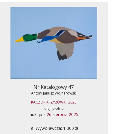
Nr Katalogowy 47.
Antoni Janusz Wojnarowski
KACZOR KRZYŻÓWKI, 2023
olej, płótno
aukcja z
26 sierpnia 2025
Wywoławcza: 1 300 zł