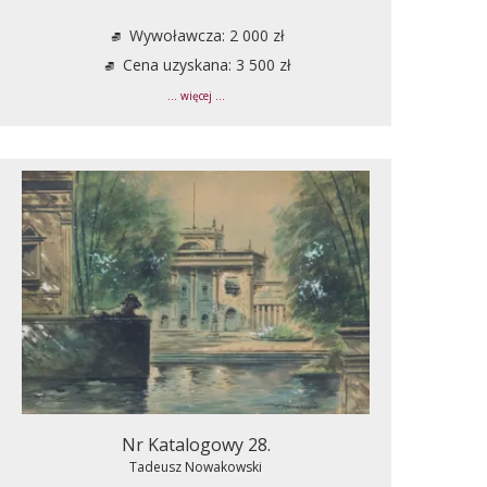
Wywoławcza: 2 000 zł
Cena uzyskana: 3 500 zł
... więcej ...
Nr Katalogowy 28.
Tadeusz Nowakowski