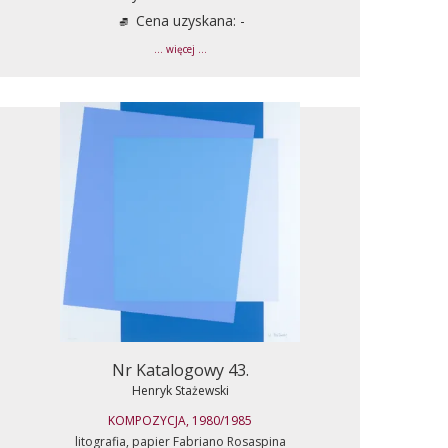
Cena uzyskana: -
... więcej ...
Nr Katalogowy 43.
Henryk Stażewski
KOMPOZYCJA, 1980/1985
litografia, papier Fabriano Rosaspina