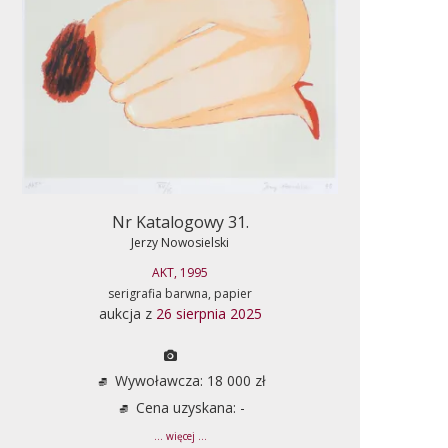
Nr Katalogowy 31.
Jerzy Nowosielski
AKT, 1995
serigrafia barwna, papier
aukcja z
26 sierpnia 2025
Wywoławcza: 18 000 zł
Cena uzyskana: -
... więcej ...