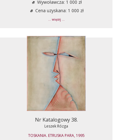
Wywoławcza: 1 000 zł
Cena uzyskana: 1 000 zł
... więcej ...
Nr Katalogowy 38.
Leszek Rózga
TOSKANIA. ETRUSKA PARA, 1995