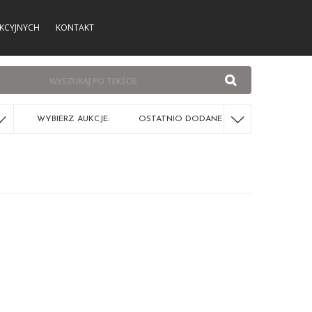
KCYJNYCH
KONTAKT
WYBIERZ AUKCJE:
OSTATNIO DODANE