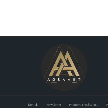
Kontakt
Newsletter
Płatności i rozliczenia
P