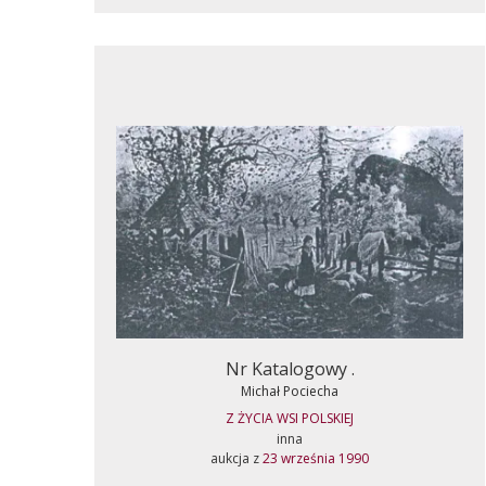
Nr Katalogowy .
Michał Pociecha
Z ŻYCIA WSI POLSKIEJ
inna
aukcja z
23 września 1990