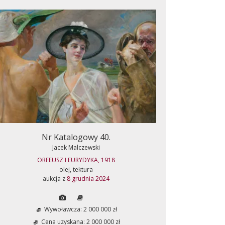
Nr Katalogowy 40.
Jacek Malczewski
ORFEUSZ I EURYDYKA, 1918
olej, tektura
aukcja z
8 grudnia 2024
Wywoławcza: 2 000 000 zł
Cena uzyskana: 2 000 000 zł