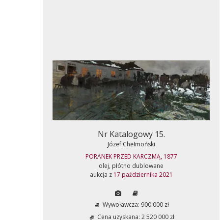
Nr Katalogowy 15.
Józef Chełmoński
PORANEK PRZED KARCZMĄ, 1877
olej, płótno dublowane
aukcja z
17 października 2021
Wywoławcza: 900 000 zł
Cena uzyskana: 2 520 000 zł