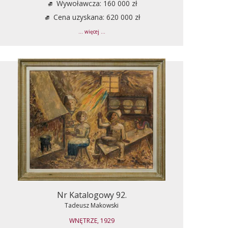
Wywoławcza: 160 000 zł
Cena uzyskana: 620 000 zł
... więcej ...
Nr Katalogowy 92.
Tadeusz Makowski
WNĘTRZE, 1929