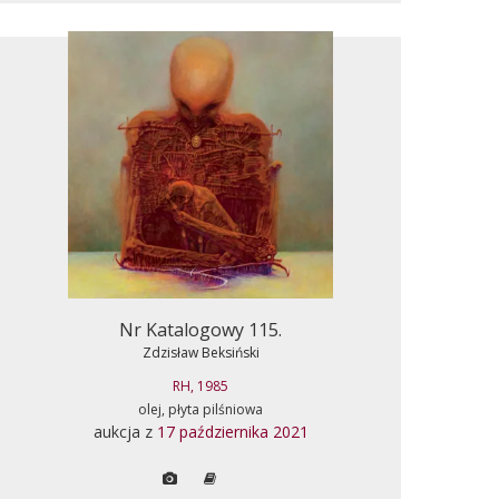
Nr Katalogowy 115.
Zdzisław Beksiński
RH, 1985
olej, płyta pilśniowa
aukcja z
17 października 2021