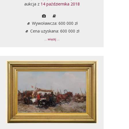
aukcja z
14 października 2018
Wywoławcza: 600 000 zł
Cena uzyskana: 600 000 zł
... więcej ...