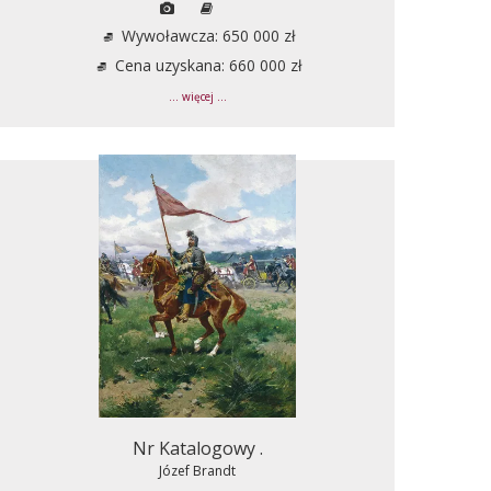
Wywoławcza: 650 000 zł
Cena uzyskana: 660 000 zł
... więcej ...
Nr Katalogowy .
Józef Brandt