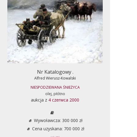
Nr Katalogowy .
Alfred Wierusz-Kowalski
NIESPODZIEWANA ŚNIEŻYCA
olej, płótno
aukcja z
4 czerwca 2000
Wywoławcza: 300 000 zł
Cena uzyskana: 700 000 zł