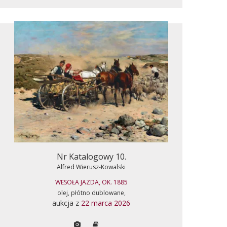
Nr Katalogowy 10.
Alfred Wierusz-Kowalski
WESOŁA JAZDA, OK. 1885
olej, płótno dublowane,
aukcja z
22 marca 2026