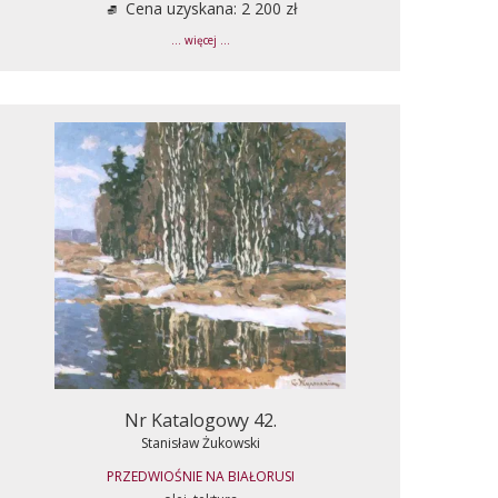
Cena uzyskana: 2 200 zł
... więcej ...
Nr Katalogowy 42.
Stanisław Żukowski
PRZEDWIOŚNIE NA BIAŁORUSI