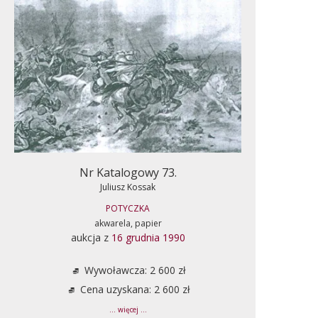
Nr Katalogowy 73.
Juliusz Kossak
POTYCZKA
akwarela, papier
aukcja z
16 grudnia 1990
Wywoławcza: 2 600 zł
Cena uzyskana: 2 600 zł
... więcej ...