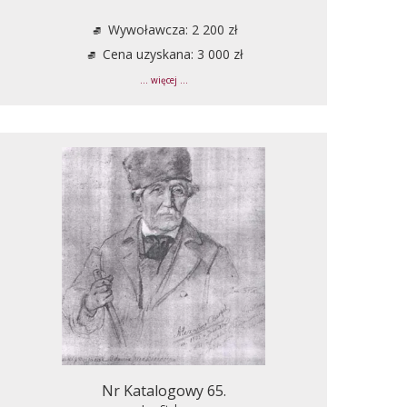
Wywoławcza: 2 200 zł
Cena uzyskana: 3 000 zł
... więcej ...
Nr Katalogowy 65.