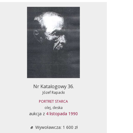
Nr Katalogowy 36.
Józef Rapacki
PORTRET STARCA
olej, deska
aukcja z
4 listopada 1990
Wywoławcza: 1 600 zł