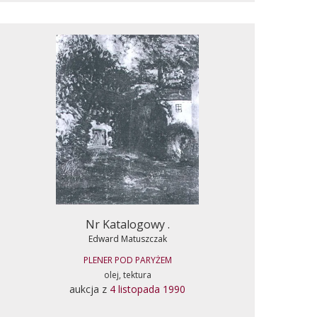
Nr Katalogowy .
Edward Matuszczak
PLENER POD PARYŻEM
olej, tektura
aukcja z
4 listopada 1990