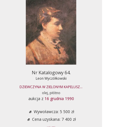
Nr Katalogowy 64.
Leon Wyczółkowski
DZIEWCZYNA W ZIELONYM KAPELUSZ...
olej, płótno
aukcja z
16 grudnia 1990
Wywoławcza: 5 500 zł
Cena uzyskana: 7 400 zł