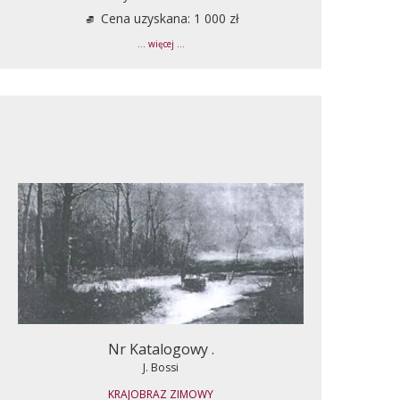
Cena uzyskana: 1 000 zł
... więcej ...
Nr Katalogowy .
J. Bossi
KRAJOBRAZ ZIMOWY