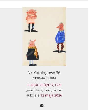
Nr Katalogowy 36.
Mirosław Pokora
TRZEJ ROZBÓJNICY, 1973
gwasz, tusz, pióro, papier
aukcja z
12 maja 2026