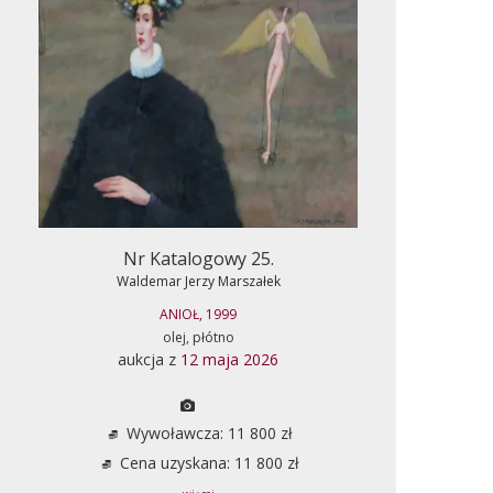
Nr Katalogowy 25.
Waldemar Jerzy Marszałek
ANIOŁ, 1999
olej, płótno
aukcja z
12 maja 2026
Wywoławcza: 11 800 zł
Cena uzyskana: 11 800 zł