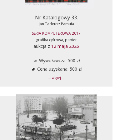
Nr Katalogowy 33.
Jan Tadeusz Pamuła
SERIA KOMPUTEROWA 2017
grafika cyfrowa, papier
aukcja z
12 maja 2026
Wywoławcza: 500 zł
Cena uzyskana: 500 zł
... więcej ...