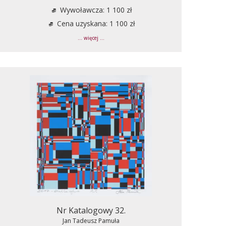
Wywoławcza: 1 100 zł
Cena uzyskana: 1 100 zł
... więcej ...
Nr Katalogowy 32.
Jan Tadeusz Pamuła