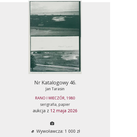
Nr Katalogowy 46.
Jan Tarasin
RANO I WIECZÓR, 1980
serigrafia, papier
aukcja z
12 maja 2026
Wywoławcza: 1 000 zł