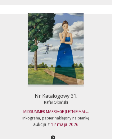
Nr Katalogowy 31.
Rafał Olbiński
MIDSUMMER MARRIAGE (LETNIE MAŁ...
inkografia, papier naklejony na piankę
aukcja z
12 maja 2026