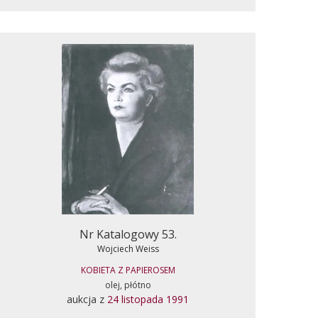
Nr Katalogowy 53.
Wojciech Weiss
KOBIETA Z PAPIEROSEM
olej, płótno
aukcja z
24 listopada 1991