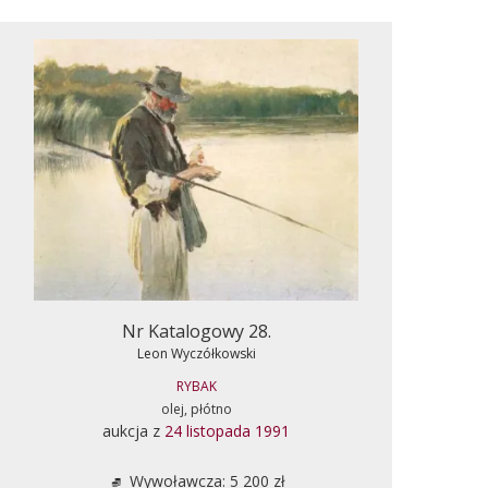
Nr Katalogowy 28.
Leon Wyczółkowski
RYBAK
olej, płótno
aukcja z
24 listopada 1991
Wywoławcza: 5 200 zł