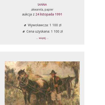
SANNA
akwarela, papier
aukcja z
24 listopada 1991
Wywoławcza: 1 100 zł
Cena uzyskana: 1 100 zł
... więcej ...