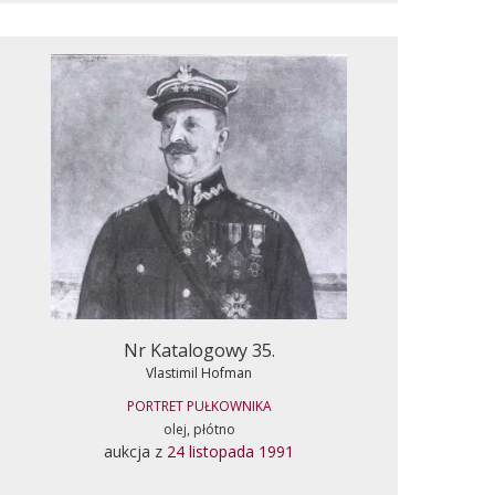
Nr Katalogowy 35.
Vlastimil Hofman
PORTRET PUŁKOWNIKA
olej, płótno
aukcja z
24 listopada 1991