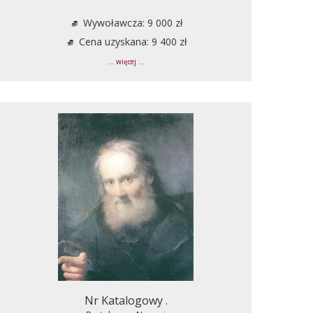
Wywoławcza: 9 000 zł
Cena uzyskana: 9 400 zł
... więcej ...
Nr Katalogowy .