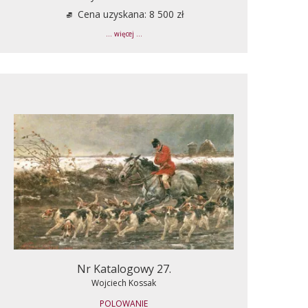
Cena uzyskana: 8 500 zł
... więcej ...
Nr Katalogowy 27.
Wojciech Kossak
POLOWANIE