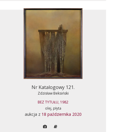
Nr Katalogowy 121.
Zdzisław Beksiński
BEZ TYTUŁU, 1982
olej, płyta
aukcja z
18 października 2020