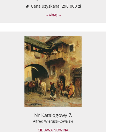
Cena uzyskana: 290 000 zł
... więcej ...
Nr Katalogowy 7.
Alfred Wierusz-Kowalski
CIEKAWA NOWINA