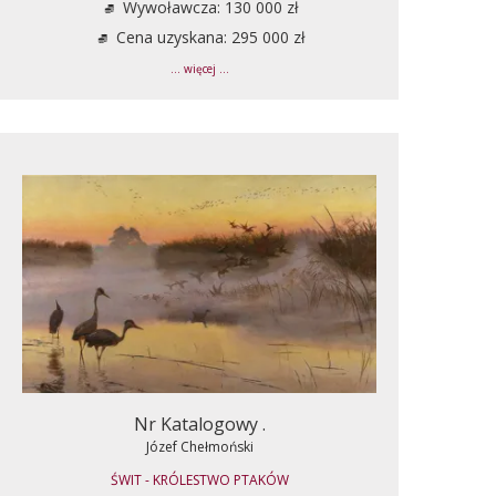
Wywoławcza: 130 000 zł
Cena uzyskana: 295 000 zł
... więcej ...
Nr Katalogowy .
Józef Chełmoński
ŚWIT - KRÓLESTWO PTAKÓW