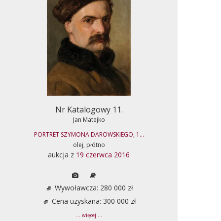
Nr Katalogowy 11.
Jan Matejko
PORTRET SZYMONA DAROWSKIEGO, 1...
olej, płótno
aukcja z
19 czerwca 2016
Wywoławcza: 280 000 zł
Cena uzyskana: 300 000 zł
... więcej ...