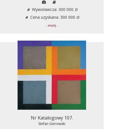
Wywoławcza: 300 000 zł
Cena uzyskana: 300 000 zł
... więcej ...
Nr Katalogowy 107.
Stefan Gierowski