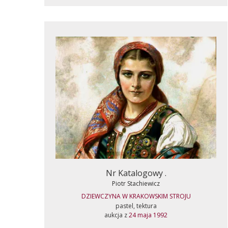
Nr Katalogowy .
Piotr Stachiewicz
DZIEWCZYNA W KRAKOWSKIM STROJU
pastel, tektura
aukcja z
24 maja 1992