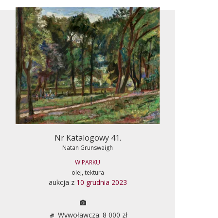
Nr Katalogowy 41.
Natan Grunsweigh
W PARKU
olej, tektura
aukcja z
10 grudnia 2023
Wywoławcza: 8 000 zł