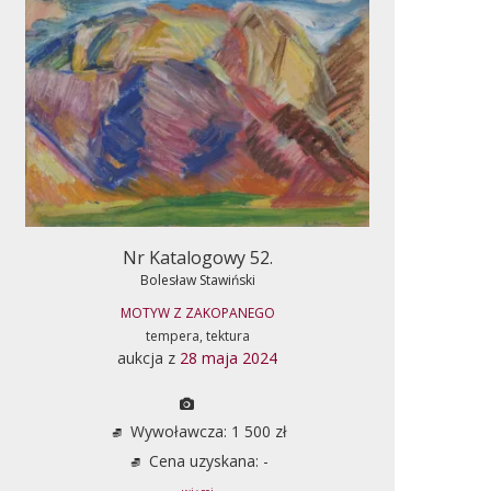
Nr Katalogowy 52.
Bolesław Stawiński
MOTYW Z ZAKOPANEGO
tempera, tektura
aukcja z
28 maja 2024
Wywoławcza: 1 500 zł
Cena uzyskana: -