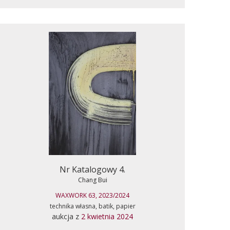
Nr Katalogowy 4.
Chang Bui
WAXWORK 63, 2023/2024
technika własna, batik, papier
aukcja z
2 kwietnia 2024