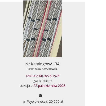
Nr Katalogowy 134.
Bronisław Kierzkowski
FAKTURA NR 20/78, 1978
gwasz, tektura
aukcja z
22 października 2023
Wywoławcza: 20 000 zł