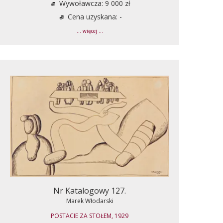
Wywoławcza: 9 000 zł
Cena uzyskana: -
... więcej ...
Nr Katalogowy 127.
Marek Włodarski
POSTACIE ZA STOŁEM, 1929