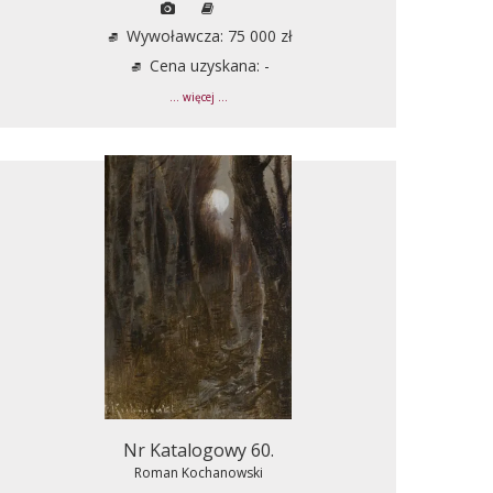
Wywoławcza: 75 000 zł
Cena uzyskana: -
... więcej ...
Nr Katalogowy 60.
Roman Kochanowski