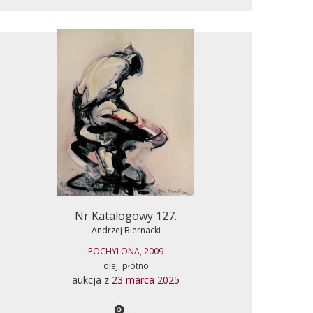
Nr Katalogowy 127.
Andrzej Biernacki
POCHYLONA, 2009
olej, płótno
aukcja z
23 marca 2025