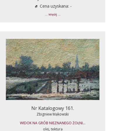
Cena uzyskana: -
... więcej ...
Nr Katalogowy 161.
Zbigniew Makowski
WIDOK NA GRÓB NIEZNANEGO ŻOŁNI...
olej, tektura