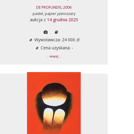
DE PROFUNDIS, 2006
pastel, papier jasnoszary
aukcja z
14 grudnia 2025
Wywoławcza: 24 000 zł
Cena uzyskana: -
... więcej ...