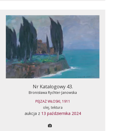
Nr Katalogowy 43.
Bronisława Rychter-Janowska
PEJZAŻ WŁOSKI, 1911
olej, tektura
aukcja z
13 października 2024