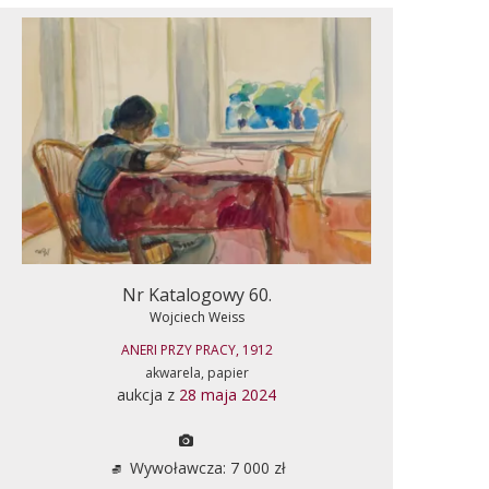
Nr Katalogowy 60.
Wojciech Weiss
ANERI PRZY PRACY, 1912
akwarela, papier
aukcja z
28 maja 2024
Wywoławcza: 7 000 zł