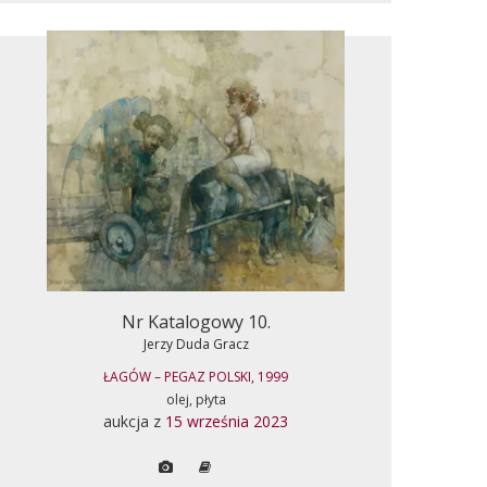
Nr Katalogowy 10.
Jerzy Duda Gracz
ŁAGÓW – PEGAZ POLSKI, 1999
olej, płyta
aukcja z
15 września 2023