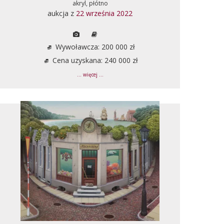
akryl, płótno
aukcja z
22 września 2022
Wywoławcza: 200 000 zł
Cena uzyskana: 240 000 zł
... więcej ...