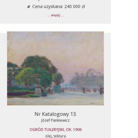
Cena uzyskana: 240 000 zł
... więcej ...
Nr Katalogowy 13.
Józef Pankiewicz
OGRÓD TUILERYJSKI, OK. 1906
olej, tektura