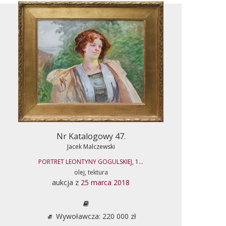
Nr Katalogowy 47.
Jacek Malczewski
PORTRET LEONTYNY GOGULSKIEJ, 1...
olej, tektura
aukcja z
25 marca 2018
Wywoławcza: 220 000 zł