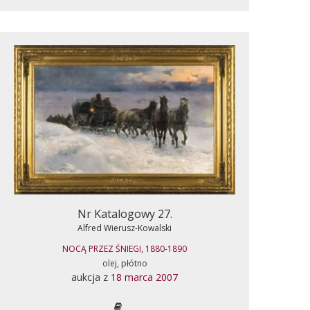
Nr Katalogowy 27.
Alfred Wierusz-Kowalski
NOCĄ PRZEZ ŚNIEGI, 1880-1890
olej, płótno
aukcja z
18 marca 2007