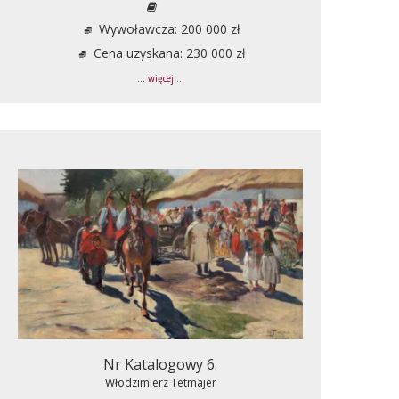
Wywoławcza: 200 000 zł
Cena uzyskana: 230 000 zł
... więcej ...
Nr Katalogowy 6.
Włodzimierz Tetmajer