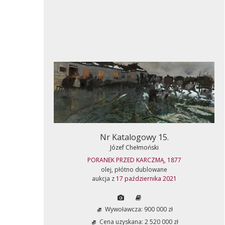
Nr Katalogowy 15.
Józef Chełmoński
PORANEK PRZED KARCZMĄ, 1877
olej, płótno dublowane
aukcja z
17 października 2021
Wywoławcza: 900 000 zł
Cena uzyskana: 2 520 000 zł