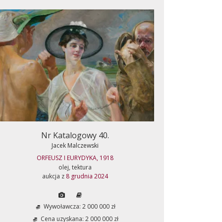
Nr Katalogowy 40.
Jacek Malczewski
ORFEUSZ I EURYDYKA, 1918
olej, tektura
aukcja z
8 grudnia 2024
Wywoławcza: 2 000 000 zł
Cena uzyskana: 2 000 000 zł