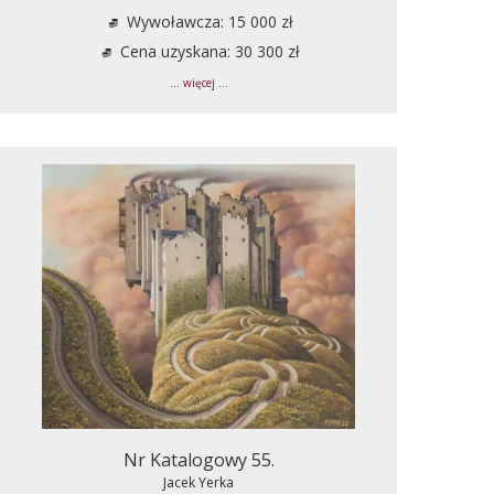
Wywoławcza: 15 000 zł
Cena uzyskana: 30 300 zł
... więcej ...
Nr Katalogowy 55.
Jacek Yerka