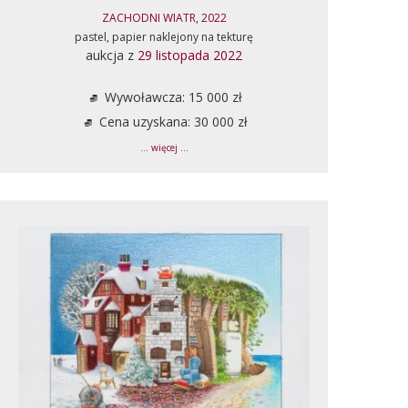
ZACHODNI WIATR, 2022
pastel, papier naklejony na tekturę
aukcja z
29 listopada 2022
Wywoławcza: 15 000 zł
Cena uzyskana: 30 000 zł
... więcej ...