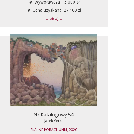
Wywoławcza: 15 000 zł
Cena uzyskana: 27 100 zł
... więcej ...
Nr Katalogowy 54.
Jacek Yerka
SKALNE PORACHUNKI, 2020