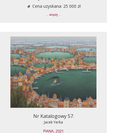
Cena uzyskana: 25 000 zł
... więcej ...
Nr Katalogowy 57.
Jacek Yerka
PIANA, 2021