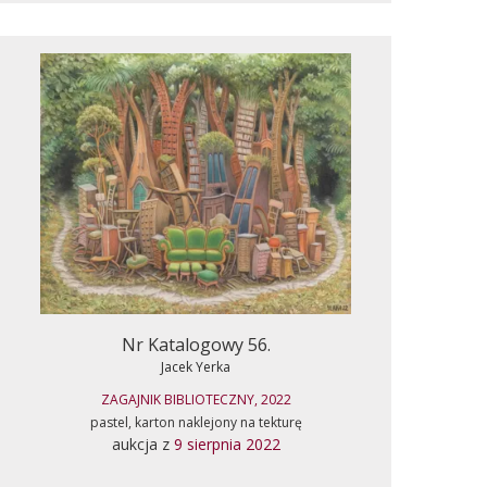
Nr Katalogowy 56.
Jacek Yerka
ZAGAJNIK BIBLIOTECZNY, 2022
pastel, karton naklejony na tekturę
aukcja z
9 sierpnia 2022