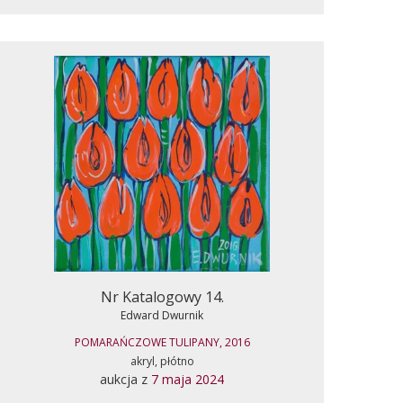
Nr Katalogowy 14.
Edward Dwurnik
POMARAŃCZOWE TULIPANY, 2016
akryl, płótno
aukcja z
7 maja 2024