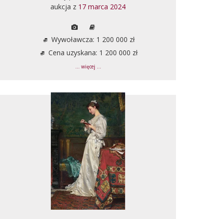
aukcja z
17 marca 2024
Wywoławcza: 1 200 000 zł
Cena uzyskana: 1 200 000 zł
... więcej ...