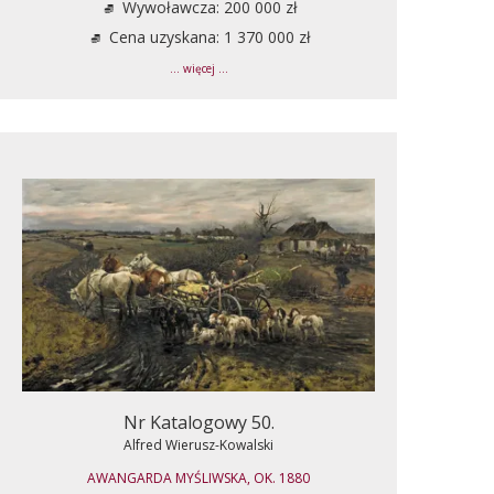
Wywoławcza: 200 000 zł
Cena uzyskana: 1 370 000 zł
... więcej ...
Nr Katalogowy 50.
Alfred Wierusz-Kowalski
AWANGARDA MYŚLIWSKA, OK. 1880