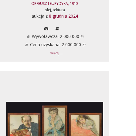
ORFEUSZ I EURYDYKA, 1918
olej, tektura
aukcja z
8 grudnia 2024
Wywoławcza: 2 000 000 zł
Cena uzyskana: 2 000 000 zł
... więcej ...