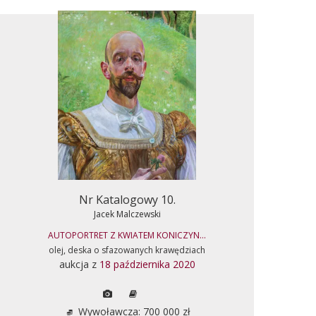
Nr Katalogowy 10.
Jacek Malczewski
AUTOPORTRET Z KWIATEM KONICZYN...
olej, deska o sfazowanych krawędziach
aukcja z
18 października 2020
Wywoławcza: 700 000 zł