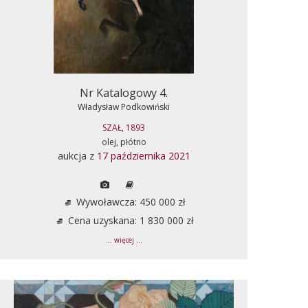
Nr Katalogowy 4.
Władysław Podkowiński
SZAŁ, 1893
olej, płótno
aukcja z
17 października 2021
Wywoławcza: 450 000 zł
Cena uzyskana: 1 830 000 zł
... więcej ...