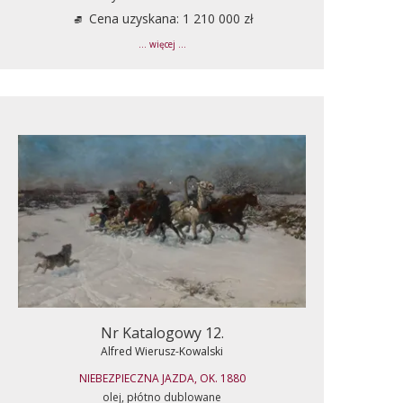
Cena uzyskana: 1 210 000 zł
... więcej ...
Nr Katalogowy 12.
Alfred Wierusz-Kowalski
NIEBEZPIECZNA JAZDA, OK. 1880
olej, płótno dublowane