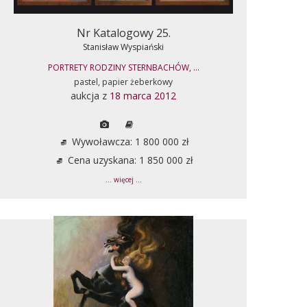
Nr Katalogowy 25.
Stanisław Wyspiański
PORTRETY RODZINY STERNBACHÓW, ...
pastel, papier żeberkowy
aukcja z
18 marca 2012
Wywoławcza: 1 800 000 zł
Cena uzyskana: 1 850 000 zł
... więcej ...