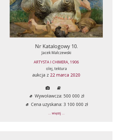
Nr Katalogowy 10.
Jacek Malczewski
ARTYSTA I CHIMERA, 1906
olej, tektura
aukcja z
22 marca 2020
Wywoławcza: 500 000 zł
Cena uzyskana: 3 100 000 zł
... więcej ...