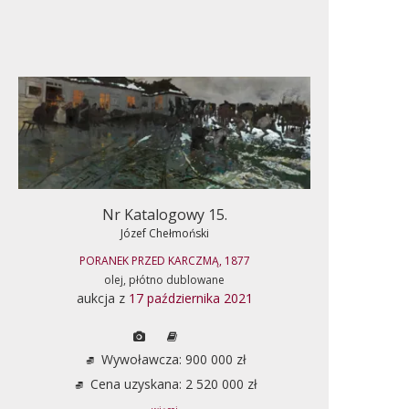
Nr Katalogowy 15.
Józef Chełmoński
PORANEK PRZED KARCZMĄ, 1877
olej, płótno dublowane
aukcja z
17 października 2021
Wywoławcza: 900 000 zł
Cena uzyskana: 2 520 000 zł