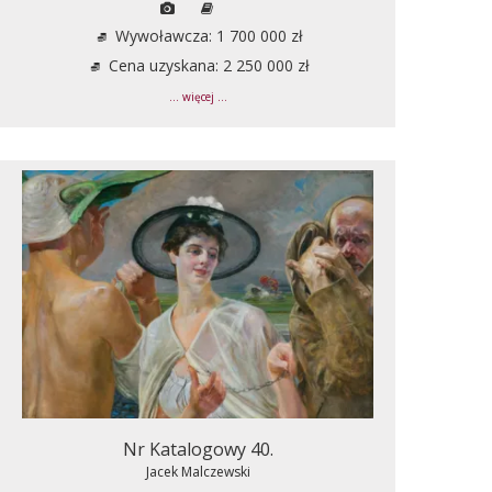
Wywoławcza: 1 700 000 zł
Cena uzyskana: 2 250 000 zł
... więcej ...
Nr Katalogowy 40.
Jacek Malczewski