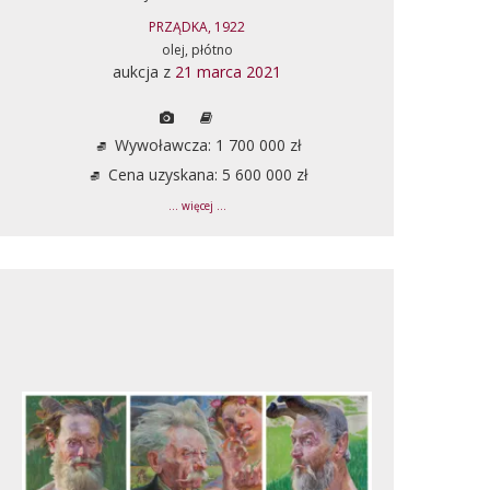
PRZĄDKA, 1922
olej, płótno
aukcja z
21 marca 2021
Wywoławcza: 1 700 000 zł
Cena uzyskana: 5 600 000 zł
... więcej ...