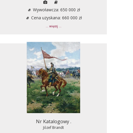
Wywoławcza: 650 000 zł
Cena uzyskana: 660 000 zł
... więcej ...
Nr Katalogowy .
Józef Brandt