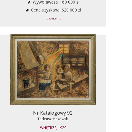
Wywoławcza: 160 000 zł
Cena uzyskana: 620 000 zł
... więcej ...
Nr Katalogowy 92.
Tadeusz Makowski
WNĘTRZE, 1929