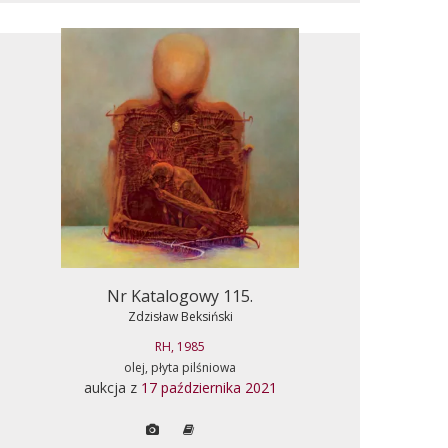
Nr Katalogowy 115.
Zdzisław Beksiński
RH, 1985
olej, płyta pilśniowa
aukcja z
17 października 2021