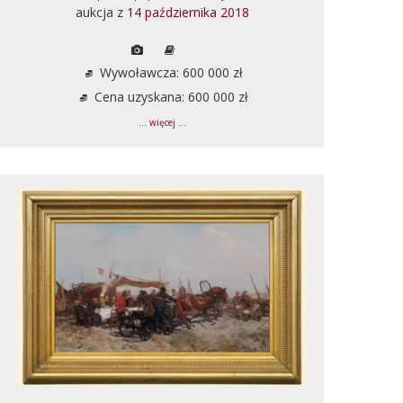
aukcja z
14 października 2018
Wywoławcza: 600 000 zł
Cena uzyskana: 600 000 zł
... więcej ...