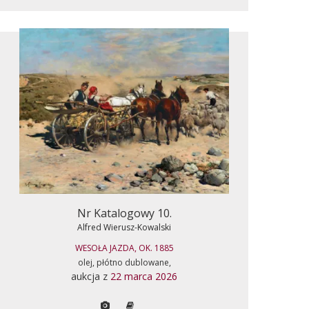
Nr Katalogowy 10.
Alfred Wierusz-Kowalski
WESOŁA JAZDA, OK. 1885
olej, płótno dublowane,
aukcja z
22 marca 2026