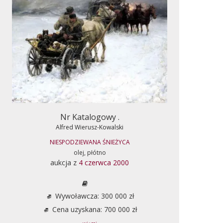
Nr Katalogowy .
Alfred Wierusz-Kowalski
NIESPODZIEWANA ŚNIEŻYCA
olej, płótno
aukcja z
4 czerwca 2000
Wywoławcza: 300 000 zł
Cena uzyskana: 700 000 zł