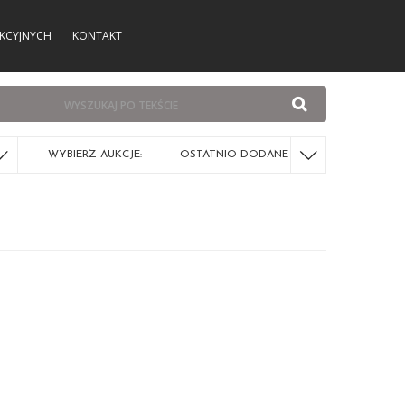
KCYJNYCH
KONTAKT
WYBIERZ AUKCJE:
OSTATNIO DODANE