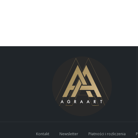
Kontakt
Newsletter
Płatności i rozliczenia
P