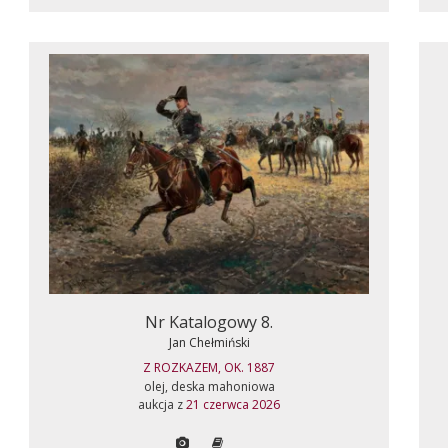
Nr Katalogowy 8.
Jan Chełmiński
Z ROZKAZEM, OK. 1887
olej, deska mahoniowa
aukcja z
21 czerwca 2026