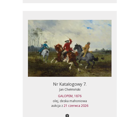
Nr Katalogowy 7.
Jan Chełmiński
GALOPEM, 1876
olej, deska mahoniowa
aukcja z
21 czerwca 2026