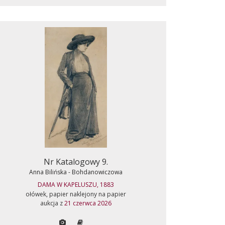
Nr Katalogowy 9.
Anna Bilińska - Bohdanowiczowa
DAMA W KAPELUSZU, 1883
ołówek, papier naklejony na papier
aukcja z
21 czerwca 2026