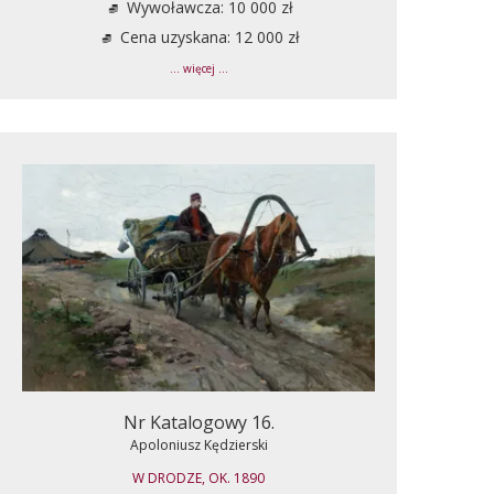
Wywoławcza: 10 000 zł
Cena uzyskana: 12 000 zł
... więcej ...
Nr Katalogowy 16.
Apoloniusz Kędzierski
W DRODZE, OK. 1890