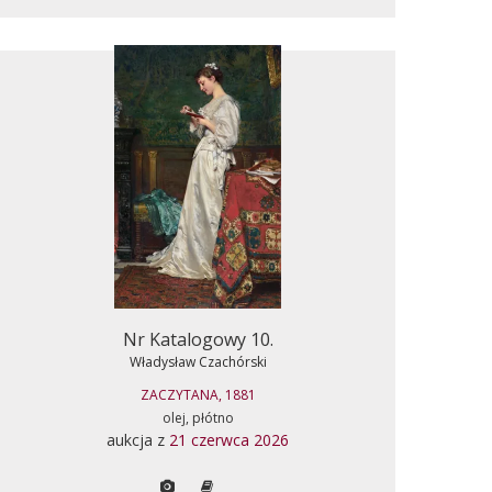
Nr Katalogowy 10.
Władysław Czachórski
ZACZYTANA, 1881
olej, płótno
aukcja z
21 czerwca 2026