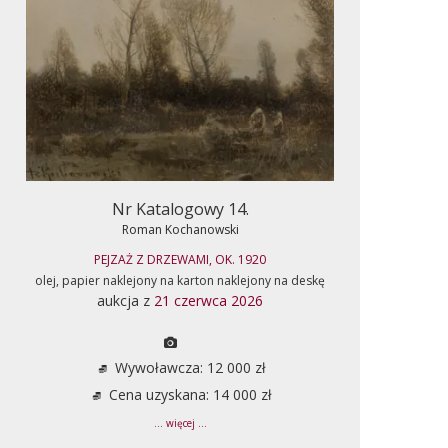
Nr Katalogowy 14.
Roman Kochanowski
PEJZAŻ Z DRZEWAMI, OK. 1920
olej, papier naklejony na karton naklejony na deskę
aukcja z
21 czerwca 2026
Wywoławcza: 12 000 zł
Cena uzyskana: 14 000 zł
... więcej ...