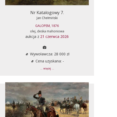
Nr Katalogowy 7.
Jan Chełmiński
GALOPEM, 1876
olej, deska mahoniowa
aukcja z
21 czerwca 2026
Wywoławcza: 28 000 zł
Cena uzyskana: -
... więcej ...