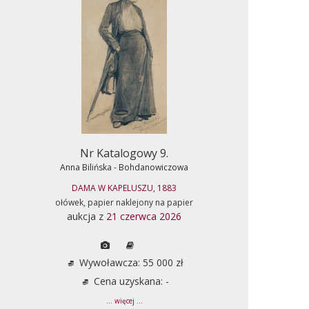
Nr Katalogowy 9.
Anna Bilińska - Bohdanowiczowa
DAMA W KAPELUSZU, 1883
ołówek, papier naklejony na papier
aukcja z
21 czerwca 2026
Wywoławcza: 55 000 zł
Cena uzyskana: -
... więcej ...