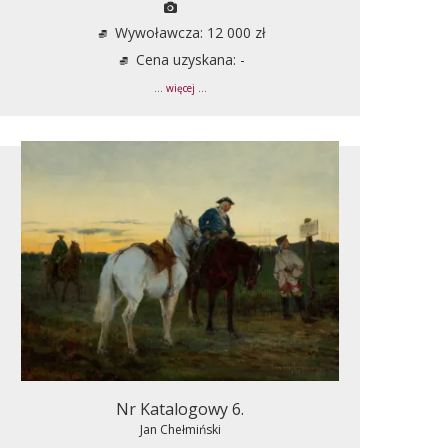
Wywoławcza: 12 000 zł
Cena uzyskana: -
... więcej ...
Nr Katalogowy 6.
Jan Chełmiński