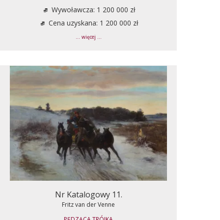
Wywoławcza: 1 200 000 zł
Cena uzyskana: 1 200 000 zł
... więcej ...
Nr Katalogowy 11.
Fritz van der Venne
PĘDZĄCA TRÓJKA