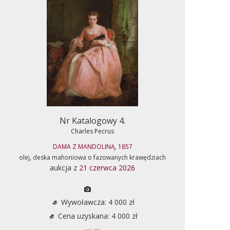
Nr Katalogowy 4.
Charles Pecrus
DAMA Z MANDOLINĄ, 1857
olej, deska mahoniowa o fazowanych krawędziach
aukcja z
21 czerwca 2026
Wywoławcza: 4 000 zł
Cena uzyskana: 4 000 zł