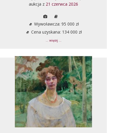
aukcja z
21 czerwca 2026
Wywoławcza: 95 000 zł
Cena uzyskana: 134 000 zł
... więcej ...