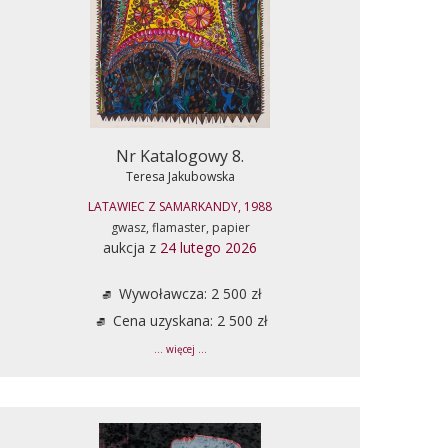
Nr Katalogowy 8.
Teresa Jakubowska
LATAWIEC Z SAMARKANDY, 1988
gwasz, flamaster, papier
aukcja z
24 lutego 2026
Wywoławcza: 2 500 zł
Cena uzyskana: 2 500 zł
... więcej ...