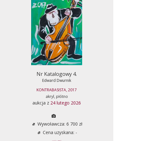
Nr Katalogowy 4.
Edward Dwurnik
KONTRABASISTA, 2017
akryl, płótno
aukcja z
24 lutego 2026
Wywoławcza: 6 700 zł
Cena uzyskana: -