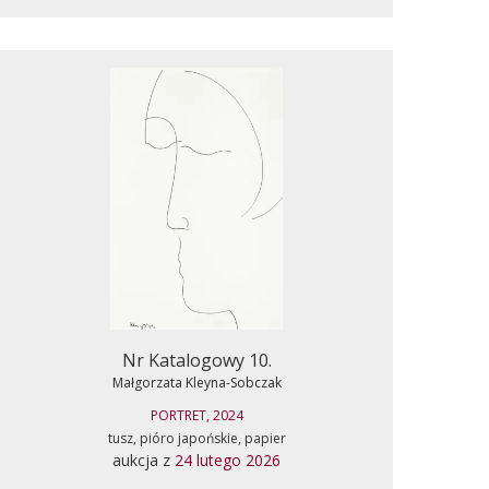
Nr Katalogowy 10.
Małgorzata Kleyna-Sobczak
PORTRET, 2024
tusz, pióro japońskie, papier
aukcja z
24 lutego 2026