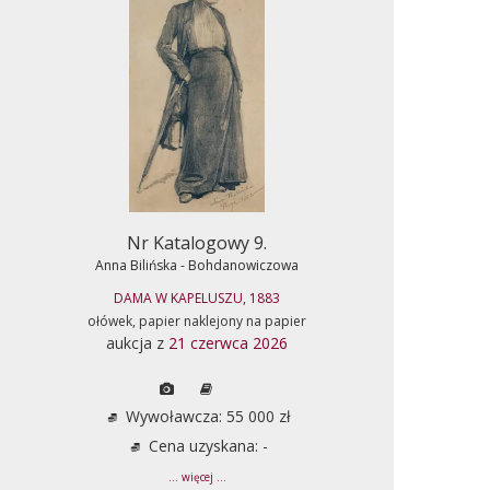
Nr Katalogowy 9.
Anna Bilińska - Bohdanowiczowa
DAMA W KAPELUSZU, 1883
ołówek, papier naklejony na papier
aukcja z
21 czerwca 2026
Wywoławcza: 55 000 zł
Cena uzyskana: -
... więcej ...