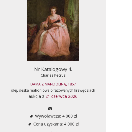
Nr Katalogowy 4.
Charles Pecrus
DAMA Z MANDOLINĄ, 1857
olej, deska mahoniowa o fazowanych krawędziach
aukcja z
21 czerwca 2026
Wywoławcza: 4 000 zł
Cena uzyskana: 4 000 zł