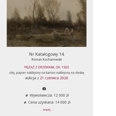
Nr Katalogowy 14.
Roman Kochanowski
PEJZAŻ Z DRZEWAMI, OK. 1920
olej, papier naklejony na karton naklejony na deskę
aukcja z
21 czerwca 2026
Wywoławcza: 12 000 zł
Cena uzyskana: 14 000 zł
... więcej ...