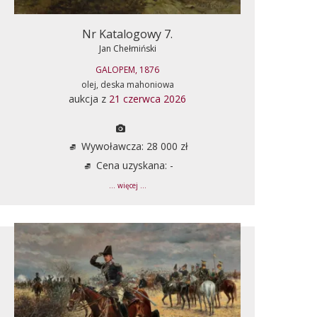
Nr Katalogowy 7.
Jan Chełmiński
GALOPEM, 1876
olej, deska mahoniowa
aukcja z
21 czerwca 2026
Wywoławcza: 28 000 zł
Cena uzyskana: -
... więcej ...