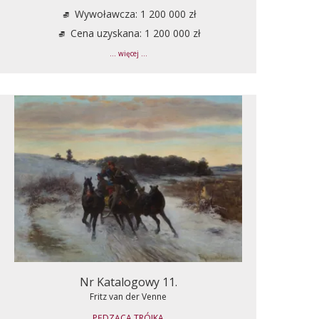
Wywoławcza: 1 200 000 zł
Cena uzyskana: 1 200 000 zł
... więcej ...
Nr Katalogowy 11.
Fritz van der Venne
PĘDZĄCA TRÓJKA