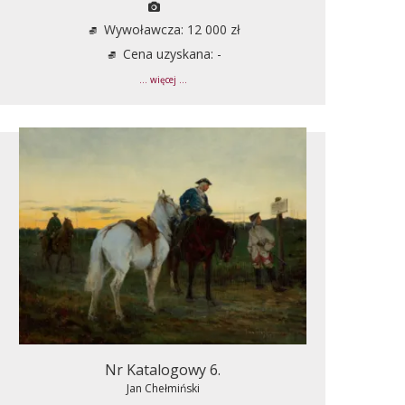
Wywoławcza: 12 000 zł
Cena uzyskana: -
... więcej ...
Nr Katalogowy 6.
Jan Chełmiński