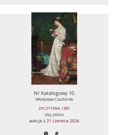
Nr Katalogowy 10.
Władysław Czachórski
ZACZYTANA, 1881
olej, płótno
aukcja z
21 czerwca 2026