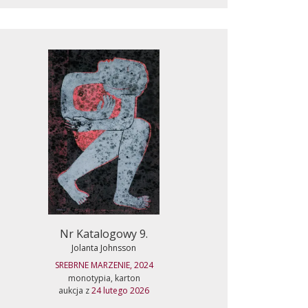
Nr Katalogowy 9.
Jolanta Johnsson
SREBRNE MARZENIE, 2024
monotypia, karton
aukcja z
24 lutego 2026