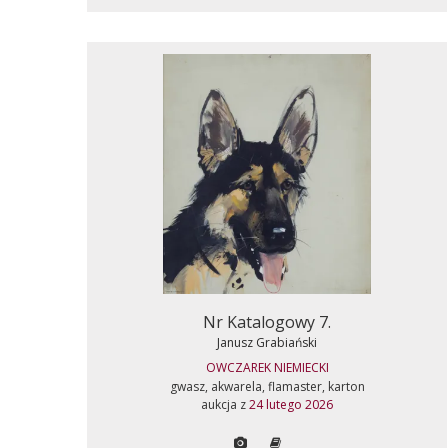
Nr Katalogowy 7.
Janusz Grabiański
OWCZAREK NIEMIECKI
gwasz, akwarela, flamaster, karton
aukcja z
24 lutego 2026