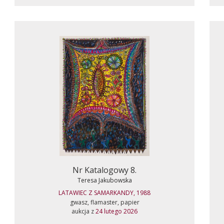
Nr Katalogowy 8.
Teresa Jakubowska
LATAWIEC Z SAMARKANDY, 1988
gwasz, flamaster, papier
aukcja z
24 lutego 2026