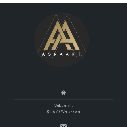
Wilcza 70,
00-670 Warszawa