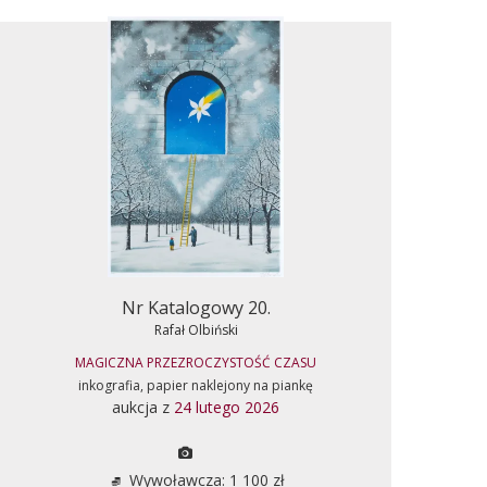
Nr Katalogowy 20.
Rafał Olbiński
MAGICZNA PRZEZROCZYSTOŚĆ CZASU
inkografia, papier naklejony na piankę
aukcja z
24 lutego 2026
Wywoławcza: 1 100 zł