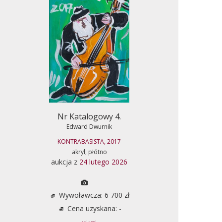
Nr Katalogowy 4.
Edward Dwurnik
KONTRABASISTA, 2017
akryl, płótno
aukcja z
24 lutego 2026
Wywoławcza: 6 700 zł
Cena uzyskana: -