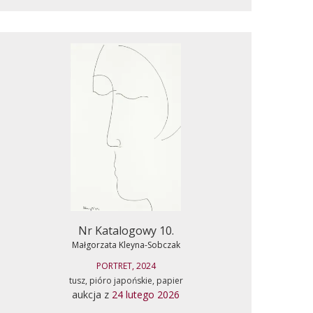
Nr Katalogowy 10.
Małgorzata Kleyna-Sobczak
PORTRET, 2024
tusz, pióro japońskie, papier
aukcja z
24 lutego 2026