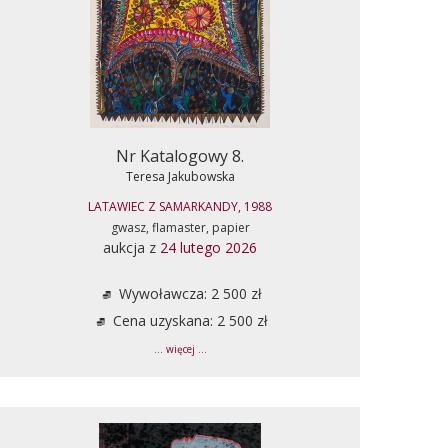
Nr Katalogowy 8.
Teresa Jakubowska
LATAWIEC Z SAMARKANDY, 1988
gwasz, flamaster, papier
aukcja z
24 lutego 2026
Wywoławcza: 2 500 zł
Cena uzyskana: 2 500 zł
... więcej ...