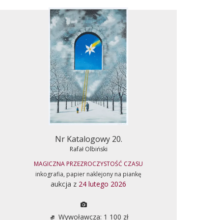
Nr Katalogowy 20.
Rafał Olbiński
MAGICZNA PRZEZROCZYSTOŚĆ CZASU
inkografia, papier naklejony na piankę
aukcja z
24 lutego 2026
Wywoławcza: 1 100 zł