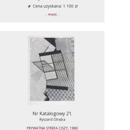
Cena uzyskana: 1 100 zł
... więcej ...
Nr Katalogowy 21.
Ryszard Otręba
PRYWATNA STREFA CISZY, 1980