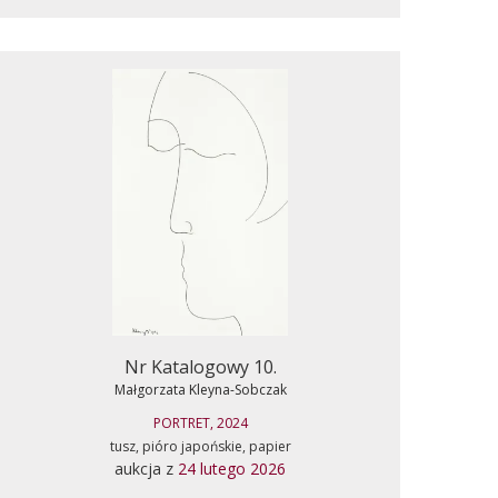
Nr Katalogowy 10.
Małgorzata Kleyna-Sobczak
PORTRET, 2024
tusz, pióro japońskie, papier
aukcja z
24 lutego 2026