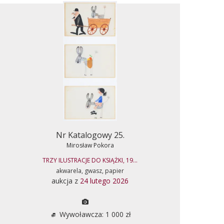
Nr Katalogowy 25.
Mirosław Pokora
TRZY ILUSTRACJE DO KSIĄŻKI, 19...
akwarela, gwasz, papier
aukcja z
24 lutego 2026
Wywoławcza: 1 000 zł