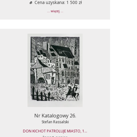
Cena uzyskana: 1 500 zł
... więcej ...
Nr Katalogowy 26.
Stefan Rassalski
DON KICHOT PATROLUJE MIASTO, 1...