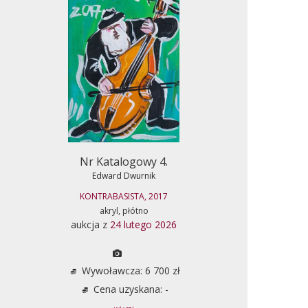
Nr Katalogowy 4.
Edward Dwurnik
KONTRABASISTA, 2017
akryl, płótno
aukcja z
24 lutego 2026
Wywoławcza: 6 700 zł
Cena uzyskana: -