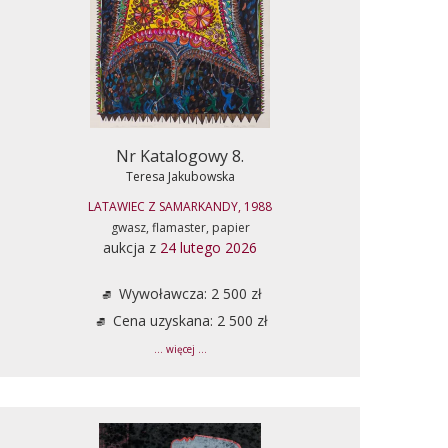
Nr Katalogowy 8.
Teresa Jakubowska
LATAWIEC Z SAMARKANDY, 1988
gwasz, flamaster, papier
aukcja z
24 lutego 2026
Wywoławcza: 2 500 zł
Cena uzyskana: 2 500 zł
... więcej ...