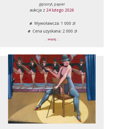
gipsoryt, papier
aukcja z
24 lutego 2026
Wywoławcza: 1 000 zł
Cena uzyskana: 2 000 zł
... więcej ...