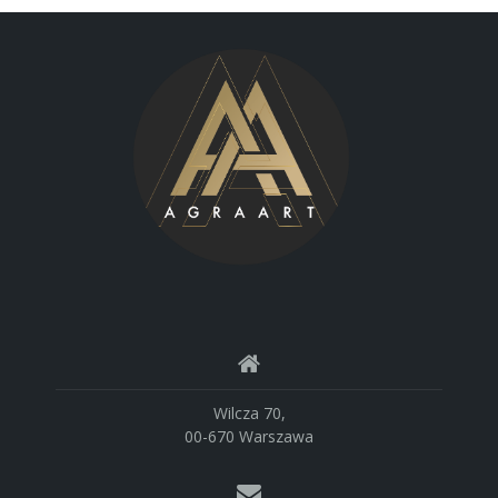
Wilcza 70,
00-670 Warszawa