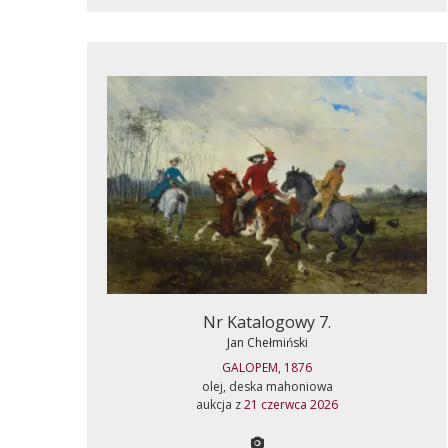
Nr Katalogowy 7.
Jan Chełmiński
GALOPEM, 1876
olej, deska mahoniowa
aukcja z
21 czerwca 2026