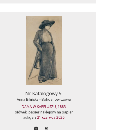
Nr Katalogowy 9.
Anna Bilińska - Bohdanowiczowa
DAMA W KAPELUSZU, 1883
ołówek, papier naklejony na papier
aukcja z
21 czerwca 2026