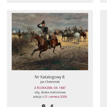
Nr Katalogowy 8.
Jan Chełmiński
Z ROZKAZEM, OK. 1887
olej, deska mahoniowa
aukcja z
21 czerwca 2026