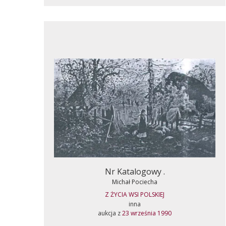
Nr Katalogowy .
Michał Pociecha
Z ŻYCIA WSI POLSKIEJ
inna
aukcja z
23 września 1990