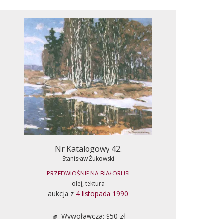
Nr Katalogowy 42.
Stanisław Żukowski
PRZEDWIOŚNIE NA BIAŁORUSI
olej, tektura
aukcja z
4 listopada 1990
Wywoławcza: 950 zł