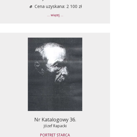
Cena uzyskana: 2 100 zł
... więcej ...
Nr Katalogowy 36.
Józef Rapacki
PORTRET STARCA