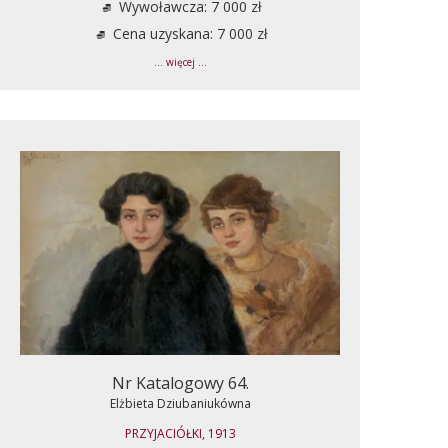
Wywoławcza: 7 000 zł
Cena uzyskana: 7 000 zł
... więcej ...
Nr Katalogowy 64.
Elżbieta Dziubaniukówna
PRZYJACIÓŁKI, 1913