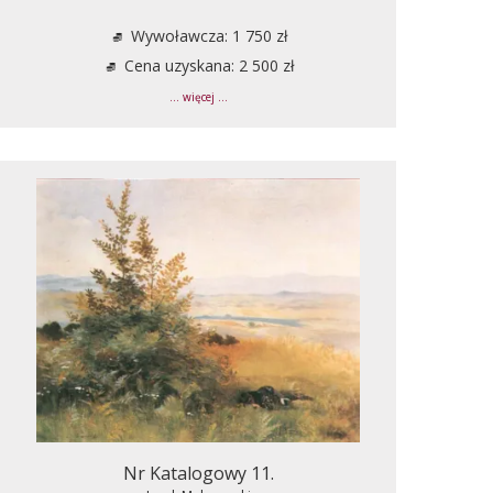
Wywoławcza: 1 750 zł
Cena uzyskana: 2 500 zł
... więcej ...
Nr Katalogowy 11.