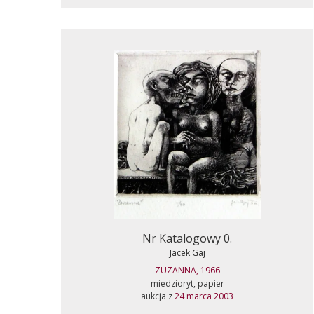
Nr Katalogowy 0.
Jacek Gaj
ZUZANNA, 1966
miedzioryt, papier
aukcja z
24 marca 2003