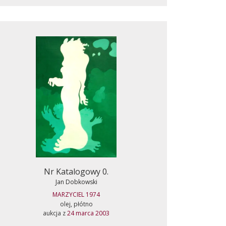
Nr Katalogowy 0.
Jan Dobkowski
MARZYCIEL 1974
olej, płótno
aukcja z
24 marca 2003