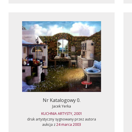
Nr Katalogowy 0.
Jacek Yerka
KUCHNIA ARTYSTY, 2001
druk artystyczny sygnowany przez autora
aukcja z
24 marca 2003